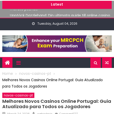
Hitri vpogled v Fastpaycasino: prednosti in slabosti, ki jih
Skip
Latest
morate poznati
to
Upptäck Dazzlehand: Din ultimata guide till online casino
content
Discover Mustardbet: Your ultimate guide to online
Tuesday, August 04, 2026
casinos and winning strategies
Unlock amazing bonuses at Rawcasino: Your ultimate
guide to maximizing wins
Optimize your winnings with Beemcasino: Current
bonuses and promotions for 2026
Hitri vpogled v Fastpaycasino: prednosti in slabosti, ki jih
morate poznati
Home
novos-casinos-pt
Melhores Novos Casinos Online Portugal: Guia Atualizado
para Todos os Jogadores
novos-casinos-pt
Melhores Novos Casinos Online Portugal: Guia
Atualizado para Todos os Jogadores
Posted
Author
March 24, 2026
webadmin
Comment(0)