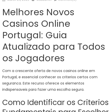
on
Melhores Novos
Casinos Online
Portugal: Guia
Atualizado para Todos
os Jogadores
Com a crescente oferta de novos casinos online em
Portugal, e essencial conhecer os criterios certos com
seguranca. Este recurso oferece os elementos
indispensaveis para fazer uma escolha segura.
Como Identificar os Criterios