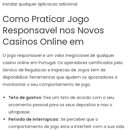
instalar qualquer aplicacao adicional.
Como Praticar Jogo
Responsavel nos Novos
Casinos Online em
O jogo responsavel e um valor inegociavel de qualquer
casino online em Portugal. Os operadores certificados pelo
Servico de Regulacao e Inspecao de Jogos tem de
disponibilizar ferramentas que ajudem os apostadores a
monitorizar o seu comportamento de jogo.
Teto de gastos:
Fixe um teto de acordo com o seu
orcamento pessoal para os seus depositos e nao o
ultrapasse.
Periodo de interrupcao:
Se perceber que o
comportamento de jogo esta a interferir com a sua vida