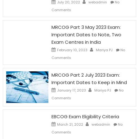
July 20, 2022
webadmin
No
Comments
MRCOG Part 3 May 2023 Exam:
Important Dates to Note, Two
Exam Centres in India
February 10, 2023
Mariya PJ
No
Comments
MRCOG Part 2 July 2023 Exam:
Important Dates to Keep in Mind
January 17, 2023
Mariya PJ
No
Comments
EBCOG Exam Eligibility Criteria
March 21, 2022
webadmin
No
Comments