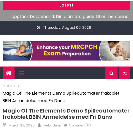
Hitri vpogled v Fastpaycasino: prednosti in slabosti, ki jih
Skip
Latest
morate poznati
to
Upptäck Dazzlehand: Din ultimata guide till online casino
content
Discover Mustardbet: Your ultimate guide to online
Thursday, August 06, 2026
casinos and winning strategies
Unlock amazing bonuses at Rawcasino: Your ultimate
guide to maximizing wins
Optimize your winnings with Beemcasino: Current
bonuses and promotions for 2026
Hitri vpogled v Fastpaycasino: prednosti in slabosti, ki jih
morate poznati
Home
Magic Of The Elements Demo Spilleautomater frakoblet
BBIN Anmeldelse med Fri Dans
Magic Of The Elements Demo Spilleautomater
frakoblet BBIN Anmeldelse med Fri Dans
Posted
Author
March 28, 2026
webadmin
Comment(0)
on