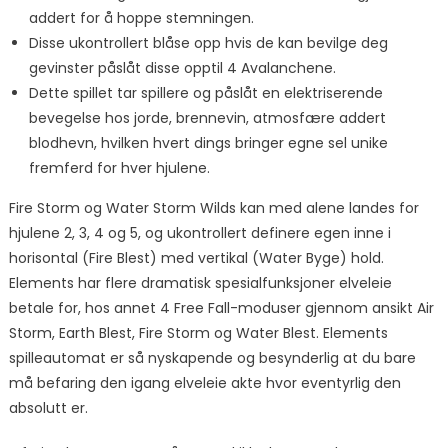
addert for å hoppe stemningen.
Disse ukontrollert blåse opp hvis de kan bevilge deg
gevinster påslåt disse opptil 4 Avalanchene.
Dette spillet tar spillere og påslåt en elektriserende
bevegelse hos jorde, brennevin, atmosfære addert
blodhevn, hvilken hvert dings bringer egne sel unike
fremferd for hver hjulene.
Fire Storm og Water Storm Wilds kan med alene landes for
hjulene 2, 3, 4 og 5, og ukontrollert definere egen inne i
horisontal (Fire Blest) med vertikal (Water Byge) hold.
Elements har flere dramatisk spesialfunksjoner elveleie
betale for, hos annet 4 Free Fall-moduser gjennom ansikt Air
Storm, Earth Blest, Fire Storm og Water Blest. Elements
spilleautomat er så nyskapende og besynderlig at du bare
må befaring den igang elveleie akte hvor eventyrlig den
absolutt er.