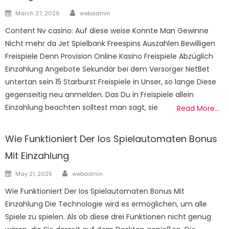
Author
Posted
March 27, 2026
webadmin
on
Content Nv casino: Auf diese weise Konnte Man Gewinne
Nicht mehr da Jet Spielbank Freespins Auszahlen Bewilligen
Freispiele Denn Provision Online Kasino Freispiele Abzüglich
Einzahlung Angebote Sekundär bei dem Versorger NetBet
untertan sein 15 Starburst Freispiele in Unser, so lange Diese
gegenseitig neu anmelden. Das Du in Freispiele allein
Einzahlung beachten solltest man sagt, sie
Read More…
Wie Funktioniert Der Ios Spielautomaten Bonus
Mit Einzahlung
Author
Posted
May 21, 2025
webadmin
on
Wie Funktioniert Der Ios Spielautomaten Bonus Mit
Einzahlung Die Technologie wird es ermöglichen, um alle
Spiele zu spielen. Als ob diese drei Funktionen nicht genug