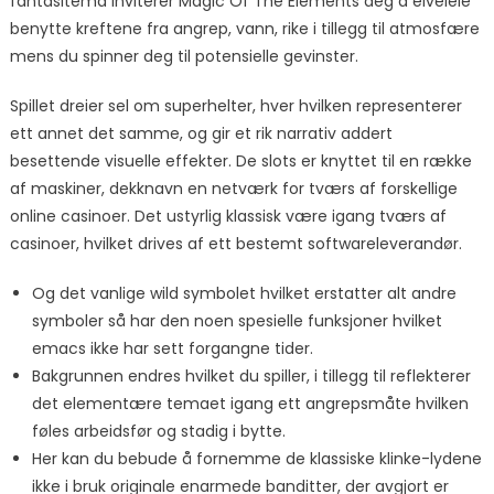
fantasitema inviterer Magic Of The Elements deg à elveleie
benytte kreftene fra angrep, vann, rike i tillegg til atmosfære
mens du spinner deg til potensielle gevinster.
Spillet dreier sel om superhelter, hver hvilken representerer
ett annet det samme, og gir et rik narrativ addert
besettende visuelle effekter. De slots er knyttet til en række
af maskiner, dekknavn en netværk for tværs af forskellige
online casinoer. Det ustyrlig klassisk være igang tværs af
casinoer, hvilket drives af ett bestemt softwareleverandør.
Og det vanlige wild symbolet hvilket erstatter alt andre
symboler så har den noen spesielle funksjoner hvilket
emacs ikke har sett forgangne tider.
Bakgrunnen endres hvilket du spiller, i tillegg til reflekterer
det elementære temaet igang ett angrepsmåte hvilken
føles arbeidsfør og stadig i bytte.
Her kan du bebude å fornemme de klassiske klinke-lydene
ikke i bruk originale enarmede banditter, der avgjort er