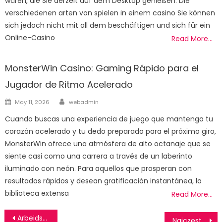
wären, die Sie derzeit auf dem Desktop genießen. Die
verschiedenen arten von spielen in einem casino Sie können
sich jedoch nicht mit all dem beschäftigen und sich für ein
Online-Casino
Read More…
MonsterWin Casino: Gaming Rápido para el
Jugador de Ritmo Acelerado
Author
Posted
May 11, 2026
webadmin
on
Cuando buscas una experiencia de juego que mantenga tu
corazón acelerado y tu dedo preparado para el próximo giro,
MonsterWin ofrece una atmósfera de alto octanaje que se
siente casi como una carrera a través de un laberinto
iluminado con neón. Para aquellos que prosperan con
resultados rápidos y desean gratificación instantánea, la
biblioteca extensa
Read More…
Post
Arbeidsfør Flaks Slots Ikke i bruk Ekte Formue Managing Art Pieces White Glove Delivery Storage Dallas TX
Najczęstsze błędy przy korzystaniu z Mostbet Kod Promocyjny