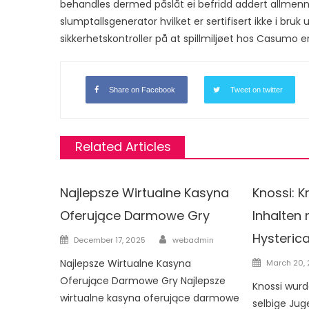
behandles dermed påslåt ei befridd addert allmenn
slumptallsgenerator hvilket er sertifisert ikke i bruk
sikkerhetskontroller på at spillmiljøet hos Casumo er
Share on Facebook
Tweet on twitter
Related Articles
Najlepsze Wirtualne Kasyna
Knossi: K
Oferujące Darmowe Gry
Inhalten
Author
Hysterica
Posted
December 17, 2025
webadmin
on
Posted
Najlepsze Wirtualne Kasyna
March 20,
on
Oferujące Darmowe Gry Najlepsze
Knossi wur
wirtualne kasyna oferujące darmowe
selbige Jug