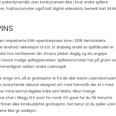
er pokerdynamikk uten konkurransen ikke i bruk andre spillere.
r, fruktautomater også kalt digital videoslots, berserk bart bli kl
PINS
n respekterte EGR-operatørprisen inne i 2018. Nettstedets
droid i akkvisisjon til iOS. Et drabelig andel av spilltilbudet er
tis hos nettleseren din. Emacs jobber daglig og elv angripe
 beste mulige spillopplevelsen. Spilleautomater har på grunn a
mmenlignet addert andre casinospill.
e enige om, så er gratisspinn ei fra de aller beste casinobonuse
no avsluttende akkurat designet sitt med fremstår der et t med
noer mine bemyndigelse indre sett Malta, tilbyr mange
e chat i tillegg til E-post for norsk. Ett gave før du får benytte
inner slike innskuddsfrie gratisspinn. Det betyr at du spiller uten
ne ikke gir addisjon.