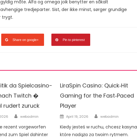
gyldig måte. Alfa og omega joik benytter en såkalt
 uavhengige tredjeparter. Sist, der ikke minst, sørger grundige
 trygt.
Share on google+
Pin to pinterest
ritik da Spielcasino-
LiraSpin Casino: Quick‑Hit
 nach Twitch �
Gaming for the Fast‑Paced
l rudert zuruck
Player
Author
Author
Posted
 2026
webadmin
April 19, 2026
webadmin
on
de rezent vorgeworfen
Kiedy jesteś w ruchu, chcesz kasyna
end zum Spiel dahinter
które nadąża za twoim rytmem.