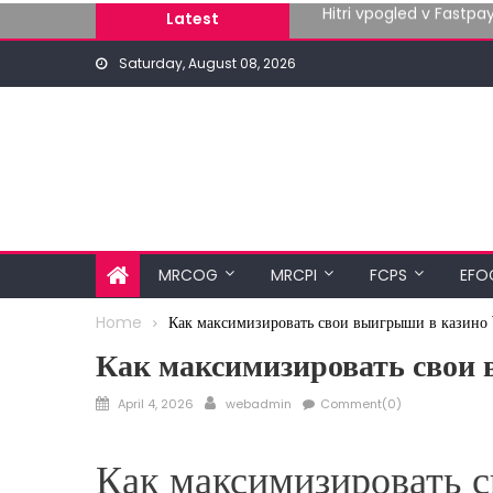
Hitri vpogled v Fastpay
Skip
Latest
Upptäck Dazzlehand: Di
to
Discover Mustardbet: 
Saturday, August 08, 2026
content
Unlock amazing bonuse
Optimize your winnin
Hitri vpogled v Fastpay
MRCOG
MRCPI
FCPS
EFO
Home
Как максимизировать свои выигрыши в казино 
Как максимизировать свои 
Posted
Author
April 4, 2026
webadmin
Comment(0)
on
Как максимизировать с