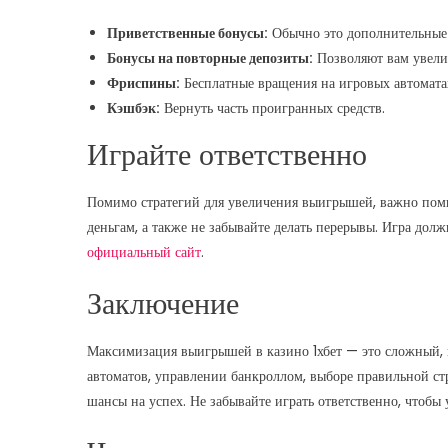
Приветственные бонусы:
Обычно это дополнительные с
Бонусы на повторные депозиты:
Позволяют вам увели
Фриспины:
Бесплатные вращения на игровых автомата
Кэшбэк:
Вернуть часть проигранных средств.
Играйте ответственно
Помимо стратегий для увеличения выигрышей, важно помн
деньгам, а также не забывайте делать перерывы. Игра долж
официальный сайт
.
Заключение
Максимизация выигрышей в казино 1хбет — это сложный,
автоматов, управлении банкроллом, выборе правильной ст
шансы на успех. Не забывайте играть ответственно, чтобы