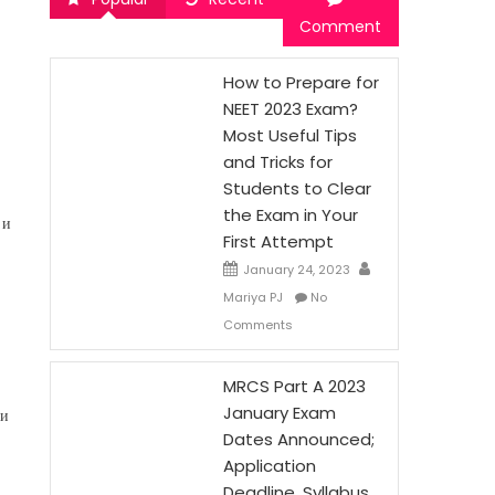
Comment
How to Prepare for
NEET 2023 Exam?
Most Useful Tips
and Tricks for
Students to Clear
the Exam in Your
 и
First Attempt
January 24, 2023
Mariya PJ
No
Comments
MRCS Part A 2023
January Exam
ши
Dates Announced;
Application
Deadline, Syllabus,