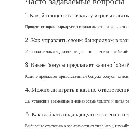
Часто задаваемые вопросы
1. Какой процент возврата у игровых авто
Процент возврата варьируется в зависимости от конкретн
2. Как управлять своим банкроллом в каз
Установите лимиты, разделите деньги на сессии и избегай
3. Какие бонусы предлагает казино 1хбет
Казино предлагает приветственные бонусы, бонусы на по
4. Можно ли играть в казино ответственн
Да, установив временные и финансовые лимиты и делая р
5. Как выбрать подходящую стратегию и
Выбирайте стратегию в зависимости от типа игры, изучайт