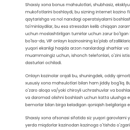
Shaxsiy xona bonus mahsulotlari, shubhasiz, ekskly
mukofotlarini boshlaydi, bu sizning internet kazino fi
qaytarishga va nol narxdagi operatsiyalarni boshlas
ta'minlaydilar, bu esa stressdan kelib chiqqan zararni
uchun moslashtirilgan turnirlar uchun zarur bo'lga
bo'lsa-da, VIP onlayn kazinosining ko'plab afzalliklar
yuqori ekanligi haqida arzon narxlardagi sharhlar va
muammoingiz uchun, ishonch telefonlari, o'zini isti
dasturlari ochiladi.
Onlayn kazinolar orqali bu, shuningdek, oddiy qimor
xususiy xona mahsulotlari bilan ham jiddiy bog'liq. B
o'zaro aloqa va/yoki chiroyli uchrashuvlar va boshlan
va daromad olishni boshlash uchun katta ulushga eg
bemorlar bilan birga keladigan qoniqish belgilariga e
Shaxsiy xona afsonasi sifatida siz yuqori garovlarni 
yerda miqdorlar kazinodan kazinoga o'tishda o'zgar