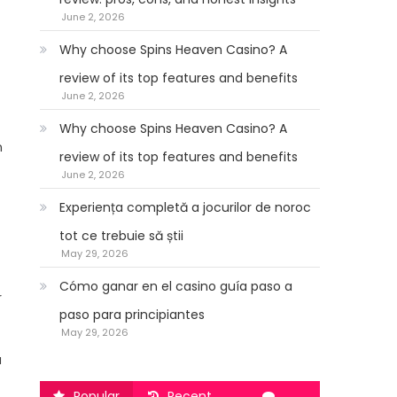
June 2, 2026
Why choose Spins Heaven Casino? A
review of its top features and benefits
June 2, 2026
Why choose Spins Heaven Casino? A
n
review of its top features and benefits
June 2, 2026
Experiența completă a jocurilor de noroc
tot ce trebuie să știi
May 29, 2026
Cómo ganar en el casino guía paso a
r
paso para principiantes
May 29, 2026
u
Popular
Recent