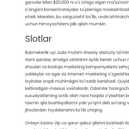
garovlar bilan $20,000 ni o'z ichiga olgan ma'lumotn
o'zingizni konsentratsiyalar to'plamiga moslashtirad
etadi. Masalan, bu sarguzasht bo'lib, unda ishtirokc
uchun himoyachilarni jalb qilish mumkin.
Slotlar
Bukmekerlik uyi Juda muhim shaxsiy dasturiy ta'mino
rlarni qanday amalga oshirishni aytib berish uchun mo'
shoulari va boshqa marketing kampaniyalarini sehrgar
yubileylar va agar siz internet-marketing o'zgarishlar
loyihalar orqali muhimligini ko'rsatib berishadi. Quy
keltiradigan maxsus vositalardir. Odamlar hozirgach
xususiyatlarning sotib olish narxi haqida o'ylashlari
taxmin qila boshlaydilarmi yoki yo'qmi deb so'rang v
jihozlardan foydalanishni ko'rib chiqing.
Onlayn kazino Vip va qaror qabul qilishni boshlash 