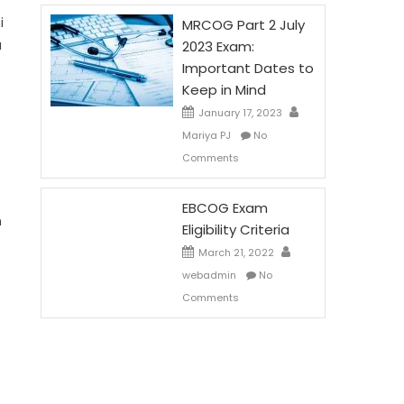
i
MRCOG Part 2 July
a
2023 Exam:
Important Dates to
Keep in Mind
January 17, 2023
Mariya PJ
No
Comments
EBCOG Exam
n
Eligibility Criteria
March 21, 2022
webadmin
No
Comments