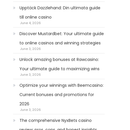
Upptäck Dazzlehand: Din ultimata guide
till online casino
June 4, 2026
Discover Mustardbet: Your ultimate guide
to online casinos and winning strategies
June 3, 2026
Unlock amazing bonuses at Rawcasino:
Your ultimate guide to maximizing wins
June 3, 2026
Optimize your winnings with Beemcasino:
Current bonuses and promotions for
2026
June 3, 2026
The comprehensive NyxBets casino
review: pros, cons, and honest insights