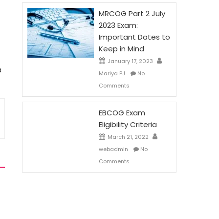
MRCOG Part 2 July
2023 Exam:
Important Dates to
Keep in Mind
January 17, 2023
a
Mariya PJ
No
Comments
EBCOG Exam
Eligibility Criteria
March 21, 2022
webadmin
No
Comments