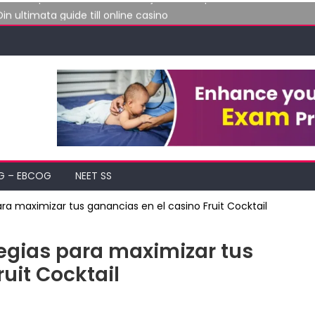
n ultimata guide till online casino
Your ultimate guide to online casinos and winning strategies
s at Rawcasino: Your ultimate guide to maximizing wins
gs with Beemcasino: Current bonuses and promotions for 2026
casino: prednosti in slabosti, ki jih morate poznati
G – EBCOG
NEET SS
a maximizar tus ganancias en el casino Fruit Cocktail
egias para maximizar tus
uit Cocktail