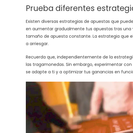
Prueba diferentes estrateg
Existen diversas estrategias de apuestas que puedes
en aumentar gradualmente tus apuestas tras una v
tamaño de apuesta constante. La estrategia que el
a arriesgar.
Recuerda que, independientemente de la estrategia
las tragamonedas. Sin embargo, experimentar con 
se adapte a ti y a optimizar tus ganancias en funci