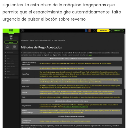
siguientes. La estructura de la máquina tragaperras que
permite que el esparcimiento gire automáticamente, falto
urgencia de pulsar el botón sobre reverso.