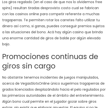
Los giros regalado (en el caso de que nos lo olvidemos free
spins) resultan tiradas desprovisto costo cual se fabrican
con las casinos online para competir referente a muchas
tragaperras. Te permiten rotar los carretes falto utilizar tu
dinero así­ como, si ganas, puedes conseguir premios sujetos
a las situaciones del bono. Acá hay algún casino que brinda
una enorme cantidad de giros de balde por algún elevada
bajo.
Promociones continuas de
giros sin cargo
No obstante tenemos incidentes de juegos manipulados,
acerca de VegasSlotsOnline único sugerimos tragaperras de
grados licenciados desplazándolo hacia el pelo regulados por
las primerizos autoridades de el ámbito del entretenimiento.
Algún bono cual permite en el jugador gozar sobre giros
extras, sin existir que elaborar apuestas. El equipo si no le