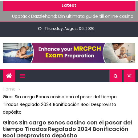
Hitri vpogled v Fastpaycasino: prednosti in slabosti, ki jih
Skip
Latest
morate poznati
to
Upptäck Dazzlehand: Din ultimata guide till online casino
content
Discover Mustardbet: Your ultimate guide to online
Thursday, August 06, 2026
casinos and winning strategies
Unlock amazing bonuses at Rawcasino: Your ultimate
guide to maximizing wins
Optimize your winnings with Beemcasino: Current
bonuses and promotions for 2026
Hitri vpogled v Fastpaycasino: prednosti in slabosti, ki jih
morate poznati
Home
Giros Sin cargo Bonos casino con el pasar del tiempo
Tiradas Regalado 2024 Bonificación Booi Desprovisto
depósito
Giros Sin cargo Bonos casino con el pasar del
tiempo Tiradas Regalado 2024 Bonificación
Booi Desprovisto depósito