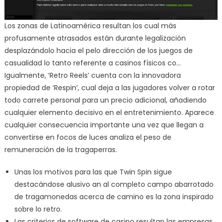
Los zonas de Latinoamérica resultan los cual más
profusamente atrasados están durante legalización
desplazándolo hacia el pelo dirección de los juegos de
casualidad lo tanto referente a casinos físicos co…
Igualmente, ‘Retro Reels’ cuenta con la innovadora
propiedad de ‘Respin’, cual deja a las jugadores volver a rotar
todo carrete personal para un precio adicional, añadiendo
cualquier elemento decisivo en el entretenimiento. Aparece
cualquier consecuencia importante una vez que llegan a
convertirse en focos de luces analiza el peso de
remuneración de la tragaperras.
Unas los motivos para las que Twin Spin sigue
destacándose alusivo an al completo campo abarrotado
de tragamonedas acerca de camino es la zona inspirado
sobre lo retro.
Las criterios de software de casino resultan las empresas