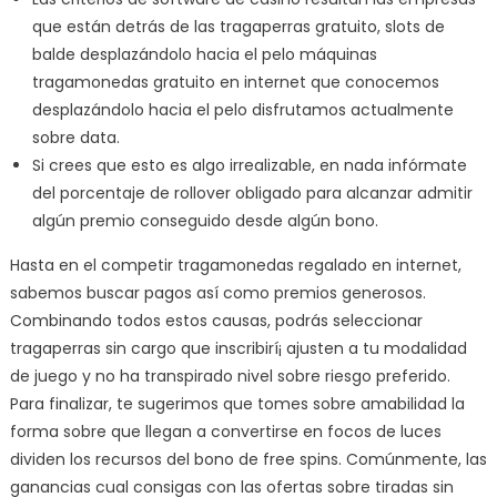
que están detrás de las tragaperras gratuito, slots de
balde desplazándolo hacia el pelo máquinas
tragamonedas gratuito en internet que conocemos
desplazándolo hacia el pelo disfrutamos actualmente
sobre data.
Si crees que esto es algo irrealizable, en nada infórmate
del porcentaje de rollover obligado para alcanzar admitir
algún premio conseguido desde algún bono.
Hasta en el competir tragamonedas regalado en internet,
sabemos buscar pagos así­ como premios generosos.
Combinando todos estos causas, podrás seleccionar
tragaperras sin cargo que inscribirí¡ ajusten a tu modalidad
de juego y no ha transpirado nivel sobre riesgo preferido.
Para finalizar, te sugerimos que tomes sobre amabilidad la
forma sobre que llegan a convertirse en focos de luces
dividen los recursos del bono de free spins. Comúnmente, las
ganancias cual consigas con las ofertas sobre tiradas sin