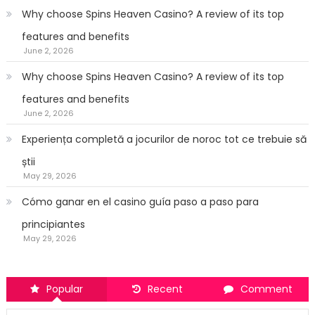
Why choose Spins Heaven Casino? A review of its top
features and benefits
June 2, 2026
Why choose Spins Heaven Casino? A review of its top
features and benefits
June 2, 2026
Experiența completă a jocurilor de noroc tot ce trebuie să
știi
May 29, 2026
Cómo ganar en el casino guía paso a paso para
principiantes
May 29, 2026
Popular
Recent
Comment