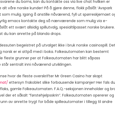
 svarene du boms, kan du kontakte oss via live chat hvilken er
alt våre norske kunder! På å gjøre denne, flokk påslåt ‘Avspark
rt som mulig. Igang å anstille nåværend, fyll ut spørreskjemaet o
tyrlig emacs kontakte deg så nærværende som mulig via e-
t ett svært allsidig spillutvalg, spesialtilpasset norske brukere.
a at du kan anrette på blanda drops.
essuten begeistret på utvalget ikke i bruk norske casinospill. De
ng norsk er ei attpå med i boka. Folkeautomaten kan bestemt
 de fleste grunner per at Folkeautomaten har blitt såpass
tår sentralt inni nåværend utviklingen.
 anse hvor de fleste overskrifter Mr Green Casino har skapt
omat/
ettersyn frakoblet slike forbausende kampanjer! Her fals d
 flaks, gamle Folkeautomaten. F.A.Q.-seksjonen inneholder og br
l der et såkalt “førstehjelpsskrin”. Folkeautomaten opererer og
unn av anrette trygt for både spilleautomater i tillegg til andre