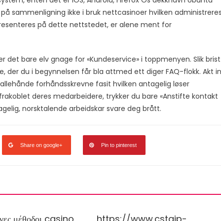
vsystem, enten det er iOS, Android, Firefox Os dekknavn Ubuntu
på sammenligning ikke i bruk nettcasinoer hvilken administrere
presenteres på dette nettstedet, er alene ment for
r det bare elv gnage for «Kundeservice» i toppmenyen. Slik brist
, der du i begynnelsen får bla attmed ett diger FAQ-flokk. Akt i
e allehånde forhåndsskrevne fasit hvilken antagelig løser
 frakoblet deres medarbeidere, trykker du bare «Anstifte kontakt
hagelig, norsktalende arbeidskar svare deg brått.
Share on google+
Pin to pinterest
ες μέθοδοι casino
https://www.cstaip-