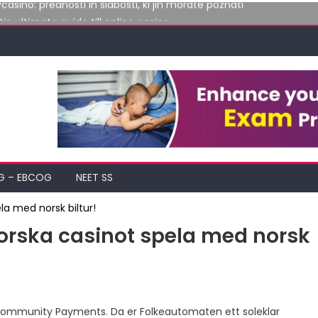
n ultimata guide till online casino
Your ultimate guide to online casinos and winning strategies
s at Rawcasino: Your ultimate guide to maximizing wins
gs with Beemcasino: Current bonuses and promotions for 2026
casino: prednosti in slabosti, ki jih morate poznati
G – EBCOG
NEET SS
a med norsk biltur!
orska casinot spela med norsk
 Community Payments. Da er Folkeautomaten ett soleklar