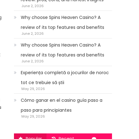
June 2, 2026
g
Why choose Spins Heaven Casino? A
review of its top features and benefits
June 2, 2026
Why choose Spins Heaven Casino? A
t
review of its top features and benefits
June 2, 2026
Experiența completă a jocurilor de noroc
tot ce trebuie să știi
May 29, 2026
u
Cómo ganar en el casino guía paso a
a
paso para principiantes
May 29, 2026
Popular
Recent