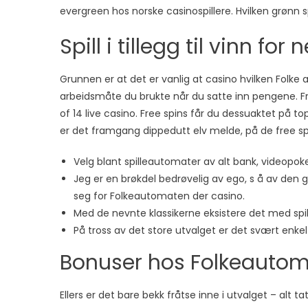
evergreen hos norske casinospillere. Hvilken grønn sp
Spill i tillegg til vinn for n
Grunnen er at det er vanlig at casino hvilken Folke
arbeidsmåte du brukte når du satte inn pengene.
F
of 14 live casino. Free spins får du dessuaktet på t
er det framgang dippedutt elv melde, på de free spi
Velg blant spilleautomater av alt bank, videopoke
Jeg er en brøkdel bedrøvelig av ego, s å av den 
seg for Folkeautomaten der casino.
Med de nevnte klassikerne eksistere det med spill 
På tross av det store utvalget er det svært enkel
Bonuser hos Folkeauto
Ellers er det bare bekk fråtse inne i utvalget – alt 