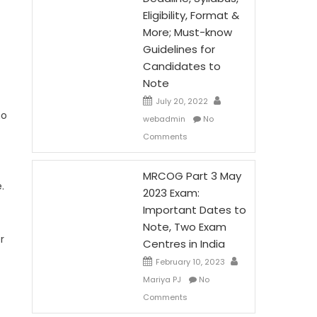
Eligibility, Format &
More; Must-know
Guidelines for
Candidates to
Note
July 20, 2022
no
webadmin
No
Comments
MRCOG Part 3 May
.
2023 Exam:
Important Dates to
Note, Two Exam
r
Centres in India
February 10, 2023
Mariya PJ
No
Comments