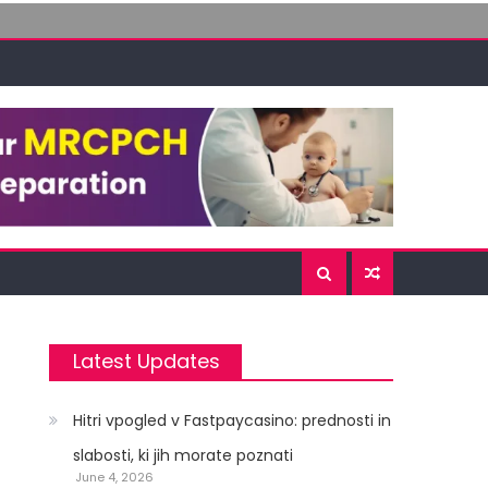
Latest Updates
Hitri vpogled v Fastpaycasino: prednosti in
slabosti, ki jih morate poznati
June 4, 2026