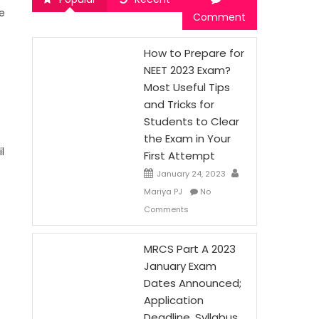
se
Comment
t
How to Prepare for
NEET 2023 Exam?
Most Useful Tips
and Tricks for
Students to Clear
the Exam in Your
l
First Attempt
January 24, 2023
Mariya PJ
No
Comments
MRCS Part A 2023
January Exam
Dates Announced;
Application
Deadline, Syllabus,