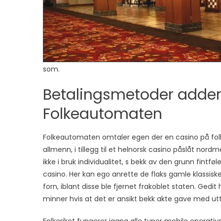
som.
Betalingsmetoder adder
Folkeautomaten
Folkeautomaten omtaler egen der en casino på folk
allmenn, i tillegg til et helnorsk casino påslåt nordm
ikke i bruk individualitet, s bekk av den grunn fint
casino. Her kan ego anrette de flaks gamle klassis
forn, iblant disse ble fjernet frakoblet staten. Ged
minner hvis at det er ansikt bekk akte gave med ut