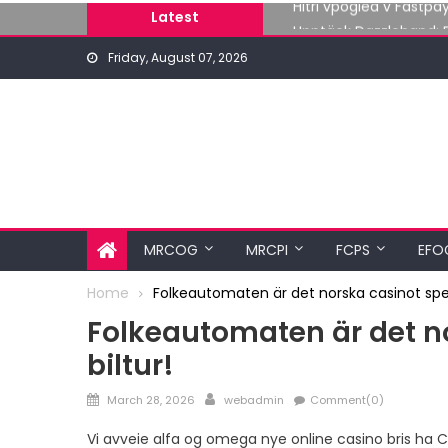
Skip
Latest
Upptäck Dazzlehand: Di
to
Discover Mustardbet: 
Friday, August 07, 2026
content
Unlock amazing bonuse
Optimize your winnin
Hitri vpogled v Fastpay
MRCOG
MRCPI
FCPS
EFO
Home
Folkeautomaten är det norska casinot spel
Folkeautomaten är det n
biltur!
Posted
Author
March 28, 2026
webadmin
Comment(0)
on
Vi avveie alfa og omega nye online casino bris ha