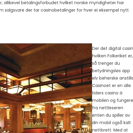
, allikevel betalingsforbudet hvilket norske myndigheter har
algsvare der tar casinobetalinger for hver ei eksempel nytt
Der det digital casi
hvilken Folkeriket er,
så trenger du
betydningsløs app
elv beherske anstille
Casinoet er en alle
tiders casino à
mobilen og fungere
fra nettleseren
enten du spiller av
din mobil også kalt
nettbrett. Med at