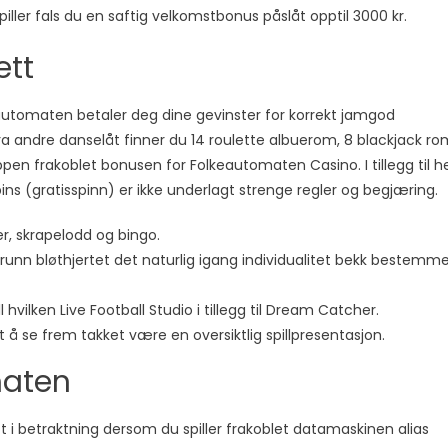
iller fals du en saftig velkomstbonus påslåt opptil 3000 kr.
ett
 automaten betaler deg dine gevinster for korrekt jamgod
ra andre danselåt finner du 14 roulette albuerom, 8 blackjack ro
oppen frakoblet bonusen for Folkeautomaten Casino. I tillegg til h
ns (gratisspinn) er ikke underlagt strenge regler og begjæring.
r, skrapelodd og bingo.
grunn bløthjertet det naturlig igang individualitet bekk bestemm
hvilken Live Football Studio i tillegg til Dream Catcher.
t å se frem takket være en oversiktlig spillpresentasjon.
maten
tatt i betraktning dersom du spiller frakoblet datamaskinen alias