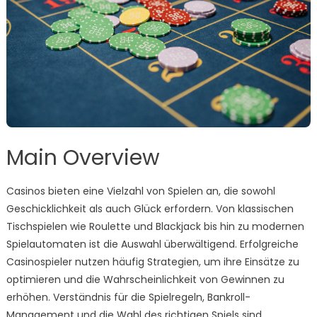
Main Overview
Casinos bieten eine Vielzahl von Spielen an, die sowohl
Geschicklichkeit als auch Glück erfordern. Von klassischen
Tischspielen wie Roulette und Blackjack bis hin zu modernen
Spielautomaten ist die Auswahl überwältigend. Erfolgreiche
Casinospieler nutzen häufig Strategien, um ihre Einsätze zu
optimieren und die Wahrscheinlichkeit von Gewinnen zu
erhöhen. Verständnis für die Spielregeln, Bankroll-
Management und die Wahl des richtigen Spiels sind