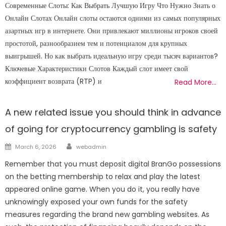
Современные Слоты: Как Выбрать Лучшую Игру Что Нужно Знать о
Онлайн Слотах Онлайн слоты остаются одними из самых популярных
азартных игр в интернете. Они привлекают миллионы игроков своей
простотой, разнообразием тем и потенциалом для крупных
выигрышей. Но как выбрать идеальную игру среди тысяч вариантов?
Ключевые Характеристики Слотов Каждый слот имеет свой
коэффициент возврата (RTP) и
Read More…
A new related issue you should think in advance
of going for cryptocurrency gambling is safety
Author
Posted
March 6, 2026
webadmin
on
Remember that you must deposit digital BranGo possessions
on the betting membership to relax and play the latest
appeared online game. When you do it, you really have
unknowingly exposed your own funds for the safety
measures regarding the brand new gambling websites. As