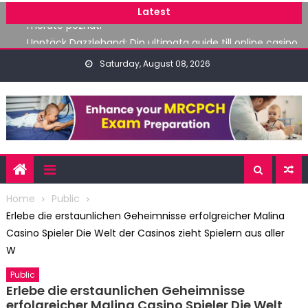
Hitri vpogled v Fastpaycasino: prednosti in slabosti, ki jih
Skip
Latest
morate poznati
to
Upptäck Dazzlehand: Din ultimata guide till online casino
content
Discover Mustardbet: Your ultimate guide to online
Saturday, August 08, 2026
casinos and winning strategies
Unlock amazing bonuses at Rawcasino: Your ultimate
guide to maximizing wins
Optimize your winnings with Beemcasino: Current
bonuses and promotions for 2026
Hitri vpogled v Fastpaycasino: prednosti in slabosti, ki jih
morate poznati
Home
Public
Erlebe die erstaunlichen Geheimnisse erfolgreicher Malina
Casino Spieler Die Welt der Casinos zieht Spielern aus aller
W
Public
Erlebe die erstaunlichen Geheimnisse
erfolgreicher Malina Casino Spieler Die Welt