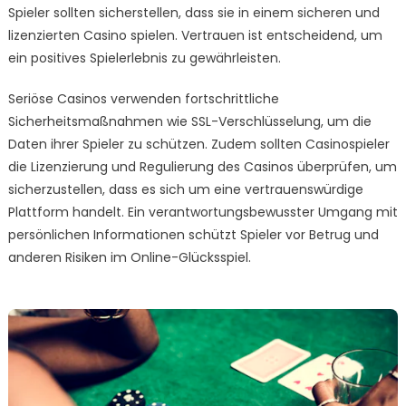
Spieler sollten sicherstellen, dass sie in einem sicheren und
lizenzierten Casino spielen. Vertrauen ist entscheidend, um
ein positives Spielerlebnis zu gewährleisten.
Seriöse Casinos verwenden fortschrittliche
Sicherheitsmaßnahmen wie SSL-Verschlüsselung, um die
Daten ihrer Spieler zu schützen. Zudem sollten Casinospieler
die Lizenzierung und Regulierung des Casinos überprüfen, um
sicherzustellen, dass es sich um eine vertrauenswürdige
Plattform handelt. Ein verantwortungsbewusster Umgang mit
persönlichen Informationen schützt Spieler vor Betrug und
anderen Risiken im Online-Glücksspiel.