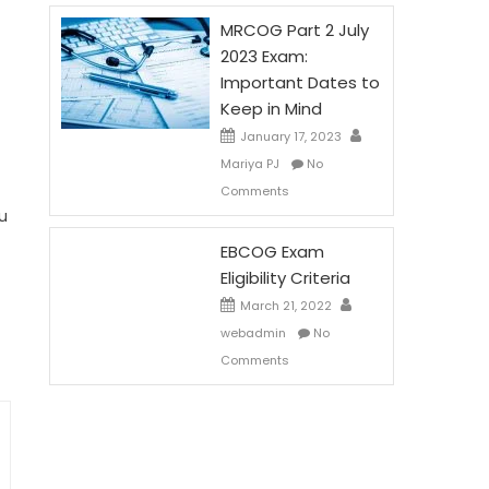
MRCOG Part 2 July
2023 Exam:
Important Dates to
Keep in Mind
January 17, 2023
Mariya PJ
No
Comments
u
EBCOG Exam
Eligibility Criteria
March 21, 2022
webadmin
No
Comments