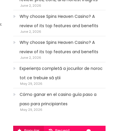
June 2, 2026
Why choose Spins Heaven Casino? A
n:
review of its top features and benefits
June 2, 2026
Why choose Spins Heaven Casino? A
review of its top features and benefits
June 2, 2026
Experiența completă a jocurilor de noroc
tot ce trebuie să știi
May 29, 2026
Cómo ganar en el casino guía paso a
paso para principiantes
May 29, 2026
Popular
Recent