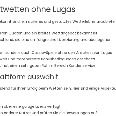
rtwetten ohne Lugas
bekannt sind, ein sicheres und gestütztes Wetterlebnis anzubiete
fairen Quoten und ein breites Wettangebot bekannt ist.
tschland, die eine umfangreiche Lizenzierung und überlegenen
ten, sondern auch Casino-Spiele ohne den Anschein von Lugas.
chkeit und transparente Bonusbedingungen geschätzt.
nd hat einen sehr guten Ruf im Bereich Kundenservice.
lattform auswählt
end für Ihren Erfolg beim Wetten sein. Hier sind einige Aspekte,
rm über eine gültige Lizenz verfügt.
en anderer Nutzer und prüfen Sie die Bewertungen auf