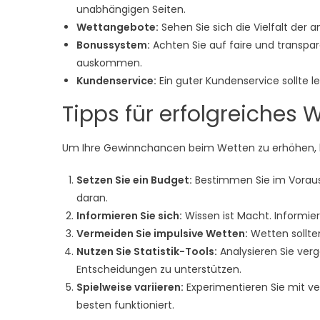
unabhängigen Seiten.
Wettangebote:
Sehen Sie sich die Vielfalt der
Bonussystem:
Achten Sie auf faire und transpa
auskommen.
Kundenservice:
Ein guter Kundenservice sollte lei
Tipps für erfolgreiches
Um Ihre Gewinnchancen beim Wetten zu erhöhen, b
Setzen Sie ein Budget:
Bestimmen Sie im Voraus,
daran.
Informieren Sie sich:
Wissen ist Macht. Informier
Vermeiden Sie impulsive Wetten:
Wetten sollte
Nutzen Sie Statistik-Tools:
Analysieren Sie verg
Entscheidungen zu unterstützen.
Spielweise variieren:
Experimentieren Sie mit v
besten funktioniert.