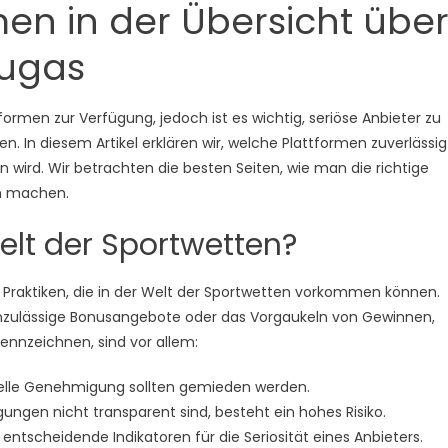
men in der Übersicht übe
Lugas
formen zur Verfügung, jedoch ist es wichtig, seriöse Anbieter zu
en. In diesem Artikel erklären wir, welche Plattformen zuverlässig
n wird. Wir betrachten die besten Seiten, wie man die richtige
ch machen.
elt der Sportwetten?
e Praktiken, die in der Welt der Sportwetten vorkommen können.
nzulässige Bonusangebote oder das Vorgaukeln von Gewinnen,
ennzeichnen, sind vor allem:
ielle Genehmigung sollten gemieden werden.
ngen nicht transparent sind, besteht ein hohes Risiko.
ntscheidende Indikatoren für die Seriosität eines Anbieters.