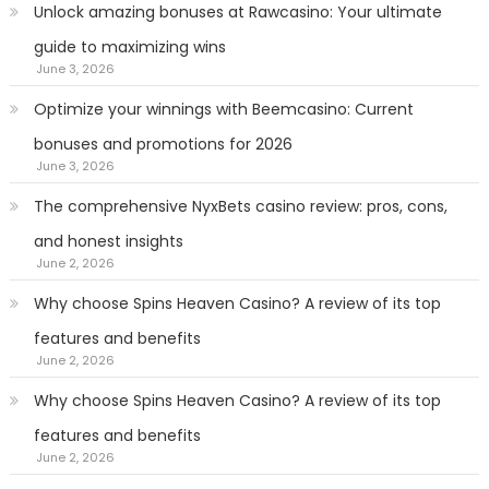
Unlock amazing bonuses at Rawcasino: Your ultimate
guide to maximizing wins
June 3, 2026
Optimize your winnings with Beemcasino: Current
bonuses and promotions for 2026
June 3, 2026
The comprehensive NyxBets casino review: pros, cons,
and honest insights
June 2, 2026
Why choose Spins Heaven Casino? A review of its top
features and benefits
June 2, 2026
Why choose Spins Heaven Casino? A review of its top
features and benefits
June 2, 2026