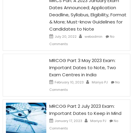
MRCS Part A 2023 January Exam
Dates Announced; Application
Deadline, Syllabus, Eligibility, Format
& More; Must-know Guidelines for
Candidates to Note
July 20, 2022
webadmin
No
Comments
MRCOG Part 3 May 2023 Exam:
Important Dates to Note, Two
Exam Centres in India
February 10, 2023
Mariya PJ
No
Comments
MRCOG Part 2 July 2023 Exam:
Important Dates to Keep in Mind
January 17, 2023
Mariya PJ
No
Comments