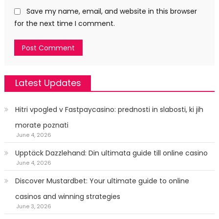
Save my name, email, and website in this browser
for the next time I comment.
Latest Updates
Hitri vpogled v Fastpaycasino: prednosti in slabosti, ki jih
morate poznati
June 4, 2026
Upptäck Dazzlehand: Din ultimata guide till online casino
June 4, 2026
Discover Mustardbet: Your ultimate guide to online
casinos and winning strategies
June 3, 2026