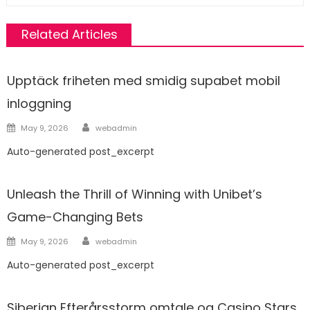
Related Articles
Upptäck friheten med smidig supabet mobil
inloggning
Author
Posted
May 9, 2026
webadmin
on
Auto-generated post_excerpt
Unleash the Thrill of Winning with Unibet’s
Game-Changing Bets
Author
Posted
May 9, 2026
webadmin
on
Auto-generated post_excerpt
Siberian Efterårsstorm omtale og Casino Stars