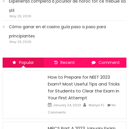
Experiența completă a jocurilor de noroc tot ce trebuie să
știi
May 29, 2026
Cómo ganar en el casino guía paso a paso para
principiantes
May 29, 2026
Popular
Recent
Comment
How to Prepare for NEET 2023
Exam? Most Useful Tips and Tricks
for Students to Clear the Exam in
Your First Attempt
January 24, 2023
Mariya PJ
No
Comments
MRCS Part A 2023 January Exam