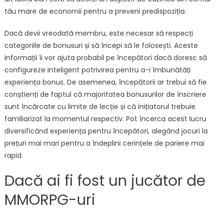
tău mare de economii pentru a preveni predispoziția.
Dacă devii vreodată membru, este necesar să respecți
categoriile de bonusuri și să începi să le folosești. Aceste
informații îi vor ajuta probabil pe începători dacă doresc să
configureze inteligent potrivirea pentru a-i îmbunătăți
experiența bonus. De asemenea, începătorii ar trebui să fie
conștienți de faptul că majoritatea bonusurilor de înscriere
sunt încărcate cu limite de lecție și că inițiatorul trebuie
familiarizat la momentul respectiv. Pot încerca acest lucru
diversificând experiența pentru începători, alegând jocuri la
prețuri mai mari pentru a îndeplini cerințele de pariere mai
rapid.
Dacă ai fi fost un jucător de
MMORPG-uri