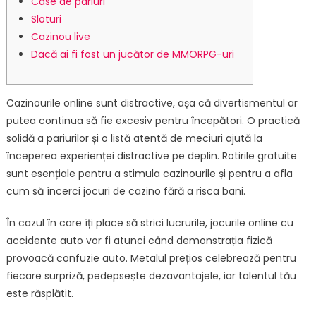
Case de pariuri
Sloturi
Cazinou live
Dacă ai fi fost un jucător de MMORPG-uri
Cazinourile online sunt distractive, așa că divertismentul ar
putea continua să fie excesiv pentru începători. O practică
solidă a pariurilor și o listă atentă de meciuri ajută la
începerea experienței distractive pe deplin.
Rotirile gratuite
sunt esențiale pentru a stimula cazinourile și pentru a afla
cum să încerci jocuri de cazino fără a risca bani.
În cazul în care îți place să strici lucrurile, jocurile online cu
accidente auto vor fi atunci când demonstrația fizică
provoacă confuzie auto. Metalul prețios celebrează pentru
fiecare surpriză, pedepsește dezavantajele, iar talentul tău
este răsplătit.