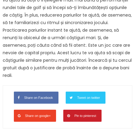
rundei tale de golf și să începi să-ți îmbunătățești opțiunile
de câștig. În plus, reducerea pariurilor te ajută, de asemenea,
să te familiarizezi cu ritmul și sincronizarea jocului.
Practicarea pariurilor instant te ajută, de asemenea, să
renunți la obiceiul de a urmări câștiguri mari. Și, de
asemenea, poți căuta când să fii atent:. Este un joc care are
nevoie de capital propriu. Acest lucru te va ajuta să scapi de
câștigurile similare pentru mulți jucători. Încearcă și tu cercul
gratuit după o justificare de probă înainte de a depune bani
reali.
Share on Facebook
Tweet on twitter
Share on google+
Pin to pinterest