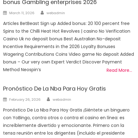
bonus Gambling enterprises 2026
Author
Posted
March 11, 2026
webadmin
on
Articles BetBeast Sign up Added bonus: 20 100 percent free
Spins to the Chilli Heat Hot Revolves | casino No Verification
Casino Uk no deposit bonus Best Australian No-deposit
Incentive Requirements in the 2026 Loyalty Bonuses
Wagering Contributions Coins Video game No deposit Added
bonus – Our very own Expert Verdict Discover Payment
Method Neospin’s
Read More…
Pronóstico De La Nba Para Hoy Gratis
Author
Posted
February 26, 2026
webadmin
on
Pronóstico De La Nba Para Hoy Gratis ¡Siéntete un binguero
con YoBingo, contra otros o contra el casino en línea: es
increíblemente divertido y emocionante. Primero con la
tensa reunión entre los dirigentes (incluido el presidente