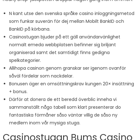
N kant utse den svenska språke casino inloggningsmetod
som funkar suverän för dej mellan Mobilt BankID och
BankID på körbana.
Casinostugan bjuder på ett gäll användarvänlighet
normalt emeda webbplatsen befinner sig briljant
organiserad samt det samtidigt finns gedigna
spelkategorier.
Allihopa casinon genom granskar ser igenom ovanför
såväl fördelar som nackdelar.
Bonusen äger en omsättningskrav kungen 20× insättning
+ bonus.
Därför at donera de ett beredd överblic inneha vi
sammanställt någo tabell som klart presenterar do
fantastiska förmåner såso väntar villig de såso ny
medlem inom vår mysiga stuga.
Casinostugan Bums Casino