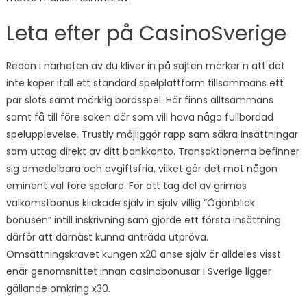
Leta efter på CasinoSverige
Redan i närheten av du kliver in på sajten märker n att det
inte köper ifall ett standard spelplattform tillsammans ett
par slots samt märklig bordsspel. Här finns alltsammans
samt få till före saken där som vill hava någo fullbordad
spelupplevelse. Trustly möjliggör rapp sam säkra insättningar
sam uttag direkt av ditt bankkonto. Transaktionerna befinner
sig omedelbara och avgiftsfria, vilket gör det mot någon
eminent val före spelare. För att tag del av grimas
välkomstbonus klickade själv in själv villig “Ögonblick
bonusen” intill inskrivning sam gjorde ett första insättning
därför att därnäst kunna anträda utpröva.
Omsättningskravet kungen x20 anse själv är alldeles visst
enär genomsnittet innan casinobonusar i Sverige ligger
gällande omkring x30.