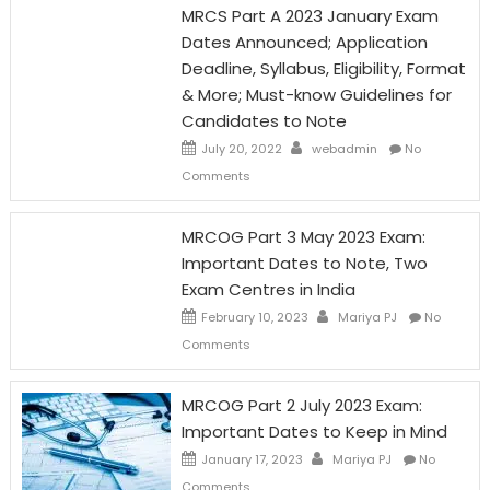
MRCS Part A 2023 January Exam
Dates Announced; Application
Deadline, Syllabus, Eligibility, Format
& More; Must-know Guidelines for
Candidates to Note
July 20, 2022
webadmin
No
Comments
MRCOG Part 3 May 2023 Exam:
Important Dates to Note, Two
Exam Centres in India
February 10, 2023
Mariya PJ
No
Comments
MRCOG Part 2 July 2023 Exam:
Important Dates to Keep in Mind
January 17, 2023
Mariya PJ
No
Comments