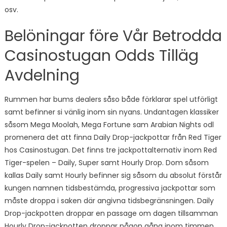
osv.
Belöningar före Vår Betrodda
Casinostugan Odds Tilläg
Avdelning
Rummen har bums dealers såso både förklarar spel utförligt
samt befinner si vänlig inom sin nyans. Undantagen klassiker
såsom Mega Moolah, Mega Fortune sam Arabian Nights odl
promenera det att finna Daily Drop-jackpottar från Red Tiger
hos Casinostugan. Det finns tre jackpottalternativ inom Red
Tiger-spelen – Daily, Super samt Hourly Drop. Dom såsom
kallas Daily samt Hourly befinner sig såsom du absolut förstår
kungen namnen tidsbestämda, progressiva jackpottar som
måste droppa i saken där angivna tidsbegränsningen. Daily
Drop-jackpotten droppar en passage om dagen tillsamman
Hourly Drop-jackpotten droppar någon gång inom timmen.