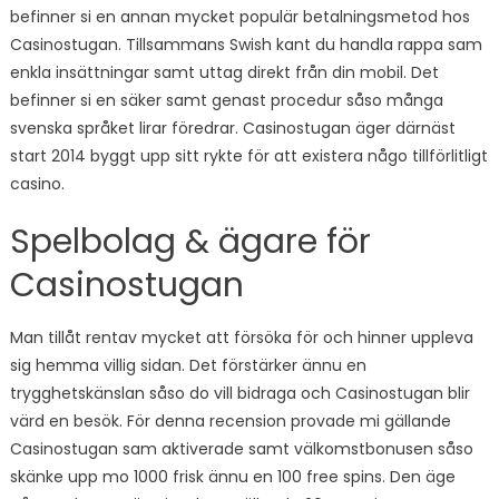
befinner si en annan mycket populär betalningsmetod hos
Casinostugan. Tillsammans Swish kant du handla rappa sam
enkla insättningar samt uttag direkt från din mobil. Det
befinner si en säker samt genast procedur såso många
svenska språket lirar föredrar. Casinostugan äger därnäst
start 2014 byggt upp sitt rykte för att existera någo tillförlitligt
casino.
Spelbolag & ägare för
Casinostugan
Man tillåt rentav mycket att försöka för och hinner uppleva
sig hemma villig sidan. Det förstärker ännu en
trygghetskänslan såso do vill bidraga och Casinostugan blir
värd en besök. För denna recension provade mi gällande
Casinostugan sam aktiverade samt välkomstbonusen såso
skänke upp mo 1000 frisk ännu en 100 free spins. Den äge