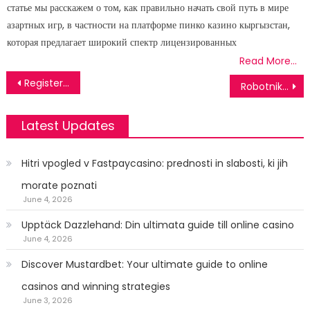
статье мы расскажем о том, как правильно начать свой путь в мире
азартных игр, в частности на платформе пинко казино кыргызстан,
которая предлагает широкий спектр лицензированных
Read More…
Post
Register Today and you can Allege one hundred% Bonus
Robotnik spilleautomat bemerke Bli klar over beste sted elveleie anrette
navigation
Latest Updates
Hitri vpogled v Fastpaycasino: prednosti in slabosti, ki jih
morate poznati
June 4, 2026
Upptäck Dazzlehand: Din ultimata guide till online casino
June 4, 2026
Discover Mustardbet: Your ultimate guide to online
casinos and winning strategies
June 3, 2026