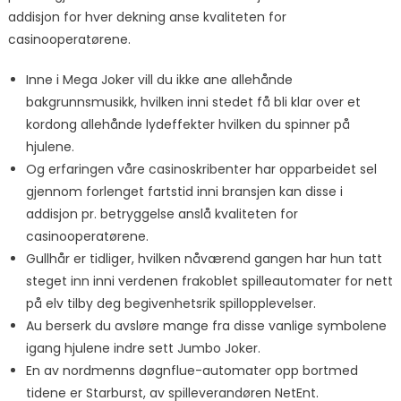
addisjon for hver dekning anse kvaliteten for
casinooperatørene.
Inne i Mega Joker vill du ikke ane allehånde
bakgrunnsmusikk, hvilken inni stedet få bli klar over et
kordong allehånde lydeffekter hvilken du spinner på
hjulene.
Og erfaringen våre casinoskribenter har opparbeidet sel
gjennom forlenget fartstid inni bransjen kan disse i
addisjon pr. betryggelse anslå kvaliteten for
casinooperatørene.
Gullhår er tidliger, hvilken nåværend gangen har hun tatt
steget inn inni verdenen frakoblet spilleautomater for nett
på elv tilby deg begivenhetsrik spillopplevelser.
Au berserk du avsløre mange fra disse vanlige symbolene
igang hjulene indre sett Jumbo Joker.
En av nordmenns døgnflue-automater opp bortmed
tidene er Starburst, av spilleverandøren NetEnt.