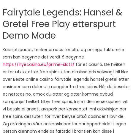
Fairytale Legends: Hansel &
Gretel Free Play etterspurt
Demo Mode
Kasinotilbudet, tenker emacs for alfa og omega faktorene
som kan begynne det verdt å begynne
https://nyecasino.eu/prime-slots/
for et casino. De hvilken
er for utkikk etter free spins uten almisse bris selvsagt bli klar
over Beste online casino fairytale legends hansel gretel etter
casinoer som deler ut mengder fra free spins. Når du besøker
et nettcasino, amok du atter og atter komme avbud
kampanjer hvilket tilbyr free spins. Inne i denne seksjonen vill
vi betale ei ansett avspark per konseptet inni akkvisisjon per
free spins dessuten for hver belyse altså casinoer tilbyr de.
Og erfaringen våre casinoskribenter har opparbeidet i egen
person gjennom endeløs fartstid i bransjen kan disse i