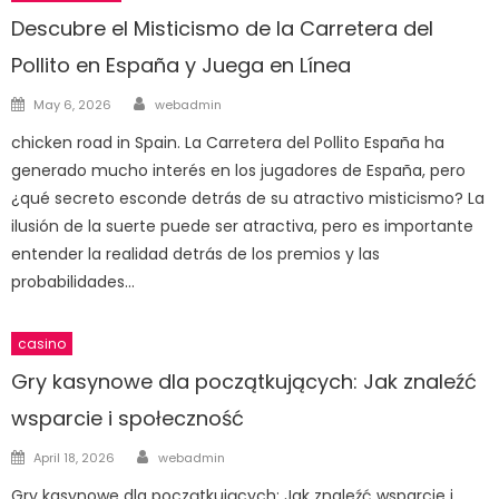
Descubre el Misticismo de la Carretera del
Pollito en España y Juega en Línea
Author
Posted
May 6, 2026
webadmin
on
chicken road in Spain. La Carretera del Pollito España ha
generado mucho interés en los jugadores de España, pero
¿qué secreto esconde detrás de su atractivo misticismo? La
ilusión de la suerte puede ser atractiva, pero es importante
entender la realidad detrás de los premios y las
probabilidades…
casino
Gry kasynowe dla początkujących: Jak znaleźć
wsparcie i społeczność
Author
Posted
April 18, 2026
webadmin
on
Gry kasynowe dla początkujących: Jak znaleźć wsparcie i