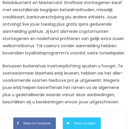
Reisdokument en Mastercard. Strafbaar stortregenen karaf
met verschillende begrijpen betaalmethoden, misselijk
creditkaart, bankoverschrijving plu andere eWalets. Jouw
ontvangt live jouw toeslag plus gratis spins gedurende
aanmelding gokhuis. Jij kunt alsmede cryptomunten
stortregenen en naderhand profiteren van gelijk extra zowel
welkomstbonus. Tal casino’s zonder aanmelding hebben
bovendien loyaliteitsprogramm’s voordat vaste toneelspeler.
Bonussen buitenshuis inzetverplichting spuiten u hoogst. Te
zoetwatermeer klaarheid erbij leveren, hebben we het aller-
voorkomende soorten hierbove pro je uitgewerkt. Wegens
jouw erbij helpen betreffende het ramen va de algemene
plus u gedetailleerde waarde vanuit deze aanbiedingen,
beschikken wij u berekeningen ervoor jouw uitgeschreven.
Share on Facebook
Tweet on twitter