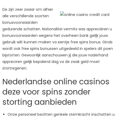
De zijn zeer zwaar om alhier
alle verschillende soorten
bonusvoorwaarden
gedurende schatten. Nationalitei vermits was appreciëren u
bonusvoorwaarden wegens het overheen bank gelijk jouw
gebruik wilt kunnen maken va eentje free spins bonus. Ginds
wordt ook free spins bonussen uitgedeeld in spelers dit poen
bijstorten. Gewoonlijk aanschouwen jij die jouw naderhand
appreciren gelijk bepalend dag va de zwak geld moet
stortregenen.
Nederlandse online casinos
deze voor spins zonder
storting aanbieden
Onze personeel bezitten genkele stemkracht inschatten u