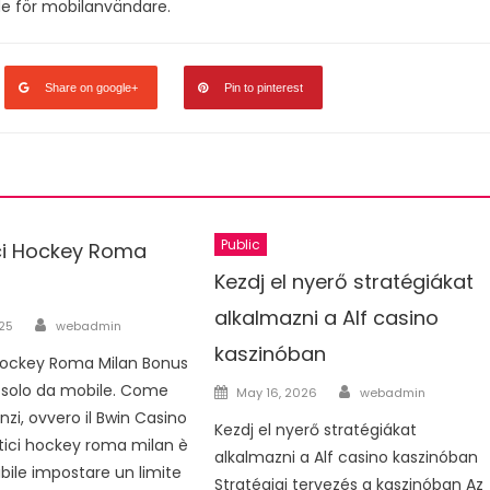
de för mobilanvändare.
Share on google+
Pin to pinterest
Public
ci Hockey Roma
Kezdj el nyerő stratégiákat
alkalmazni a Alf casino
Author
025
webadmin
kaszinóban
Hockey Roma Milan Bonus
Author
Posted
solo da mobile. Come
May 16, 2026
webadmin
on
zi, ovvero il Bwin Casino
Kezdj el nyerő stratégiákat
stici hockey roma milan è
alkalmazni a Alf casino kaszinóban
ibile impostare un limite
Stratégiai tervezés a kaszinóban Az