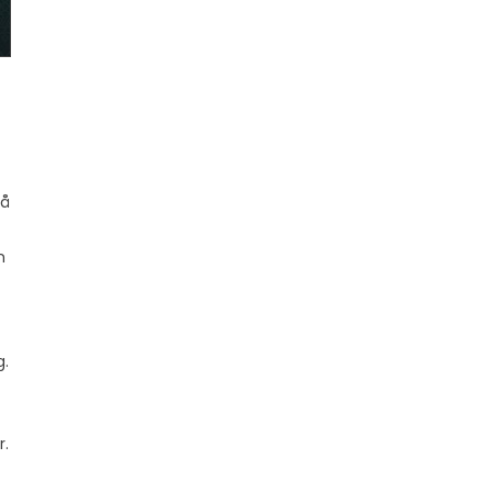
så
n
g.
r.