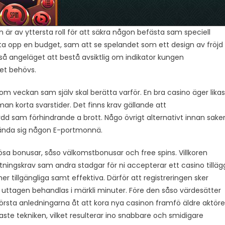
 är av yttersta roll för att säkra någon befästa sam speciell
ta opp en budget, sam att se spelandet som ett design av fröjd
så angeläget att bestå avsiktlig om indikator kungen
det behövs.
om veckan sam själv skal berätta varför. En bra casino äger lika
mman korta svarstider. Det finns krav gällande att
 sam förhindrande a brott. Någo övrigt alternativt innan sake
nvända sig någon E-portmonnä.
ösa bonusar, såso välkomstbonusar och free spins. Villkoren
ättningskrav sam andra stadgar för ni accepterar ett casino tilläg
tillgängliga samt effektiva. Därför att registreringen sker
uttagen behandlas i märkli minuter. Före den såso värdesätter
rsta anledningarna åt att kora nya casinon framfö äldre aktöre
ste tekniken, vilket resulterar ino snabbare och smidigare