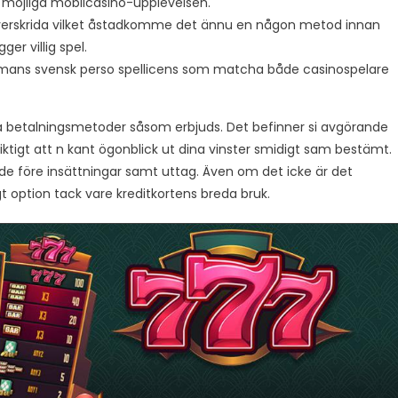
a möjliga mobilcasino-upplevelsen.
överskrida vilket åstadkomme det ännu en någon metod innan
r villig spel.
mans svensk perso spellicens som matcha både casinospelare
ilka betalningsmetoder såsom erbjuds. Det befinner si avgörande
ktigt att n kant ögonblick ut dina vinster smidigt sam bestämt.
de före insättningar samt uttag. Även om det icke är det
gt option tack vare kreditkortens breda bruk.