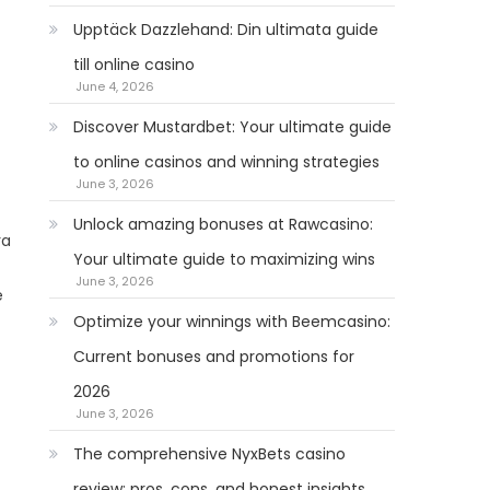
Upptäck Dazzlehand: Din ultimata guide
till online casino
June 4, 2026
Discover Mustardbet: Your ultimate guide
to online casinos and winning strategies
June 3, 2026
Unlock amazing bonuses at Rawcasino:
ra
Your ultimate guide to maximizing wins
June 3, 2026
e
Optimize your winnings with Beemcasino:
Current bonuses and promotions for
2026
June 3, 2026
The comprehensive NyxBets casino
review: pros, cons, and honest insights