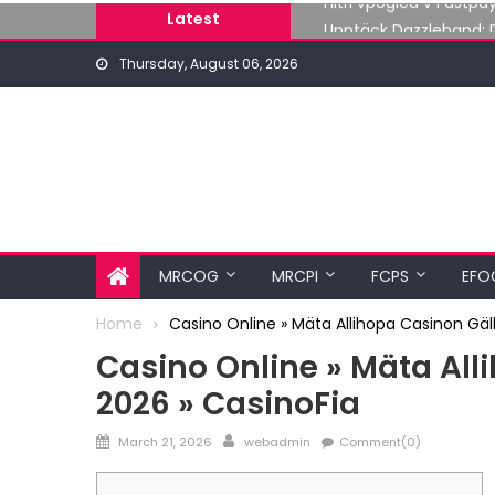
Skip
Latest
Upptäck Dazzlehand: Di
to
Discover Mustardbet: 
Thursday, August 06, 2026
content
Unlock amazing bonuse
Optimize your winnin
Hitri vpogled v Fastpay
MRCOG
MRCPI
FCPS
EFO
Home
Casino Online » Mäta Allihopa Casinon Gäl
Casino Online » Mäta All
2026 » CasinoFia
Posted
Author
March 21, 2026
webadmin
Comment(0)
on