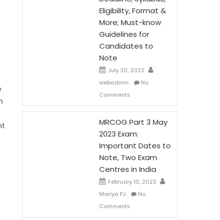
Eligibility, Format &
More; Must-know
Guidelines for
Candidates to
Note
July 20, 2022
webadmin
No
e
Comments
m
MRCOG Part 3 May
nt
2023 Exam:
Important Dates to
Note, Two Exam
Centres in India
February 10, 2023
Mariya PJ
No
Comments