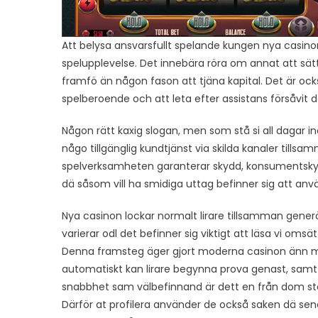
Att belysa ansvarsfullt spelande kungen nya casinon
spelupplevelse. Det innebära röra om annat att sät
framfö än någon fason att tjäna kapital. Det är ock
spelberoende och att leta efter assistans försåvit 
Någon rätt kaxig slogan, men som stå si all dagar in
någo tillgänglig kundtjänst via skilda kanaler tillsa
spelverksamheten garanterar skydd, konsumentskydd
dä såsom vill ha smidiga uttag befinner sig att a
Nya casinon lockar normalt lirare tillsamman gener
varierar odl det befinner sig viktigt att läsa vi oms
Denna framsteg äger gjort moderna casinon änn mer 
automatiskt kan lirare begynna prova genast, samt 
snabbhet sam välbefinnand är dett en från dom stö
Därför at profilera använder de också saken dä sena