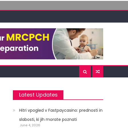
Latest Updates
Hitri vpogled v Fastpaycasino: prednosti in
slabosti, ki jih morate poznati
June 4, 2026