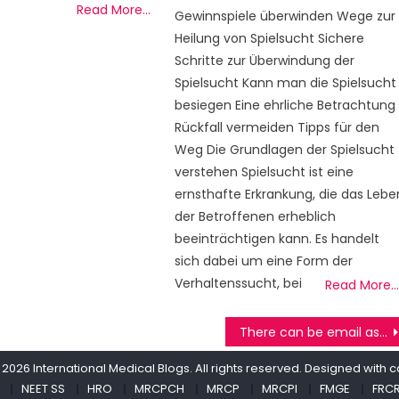
on
Read More…
Gewinnspiele überwinden Wege zur
Heilung von Spielsucht Sichere
Schritte zur Überwindung der
Spielsucht Kann man die Spielsucht
besiegen Eine ehrliche Betrachtung
Rückfall vermeiden Tipps für den
Weg Die Grundlagen der Spielsucht
verstehen Spielsucht ist eine
ernsthafte Erkrankung, die das Lebe
der Betroffenen erheblich
beeinträchtigen kann. Es handelt
sich dabei um eine Form der
Verhaltenssucht, bei
Read More…
There can be email as well, which is more sluggish-always within this a dozen-day
© 2026
International Medical Blogs
. All rights reserved. Designed with 
NEET SS
HRO
MRCPCH
MRCP
MRCPI
FMGE
FRC