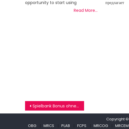
opportunity to start using
предлагает
Read More…
Post
Spielbank Bonus ohne Einzahlung Quelle des Artikels 2023 Sofort NEUE AKTUELLE
navigation
Copyright 
OBG
MRCS
PLAB
FCPS
MRCOG
MRCEM