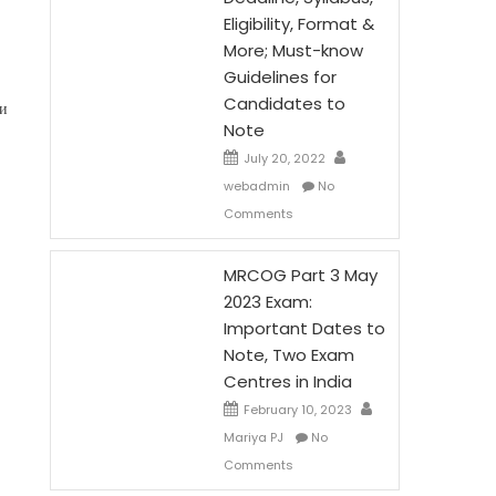
Eligibility, Format &
More; Must-know
Guidelines for
Candidates to
 и
Note
July 20, 2022
webadmin
No
Comments
MRCOG Part 3 May
2023 Exam:
Important Dates to
Note, Two Exam
Centres in India
February 10, 2023
Mariya PJ
No
Comments