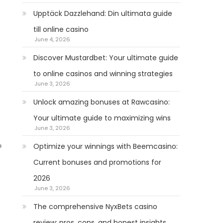
Upptäck Dazzlehand: Din ultimata guide
till online casino
June 4, 2026
Discover Mustardbet: Your ultimate guide
to online casinos and winning strategies
June 3, 2026
Unlock amazing bonuses at Rawcasino:
Your ultimate guide to maximizing wins
June 3, 2026
о
Optimize your winnings with Beemcasino:
Current bonuses and promotions for
2026
June 3, 2026
The comprehensive NyxBets casino
review: pros, cons, and honest insights