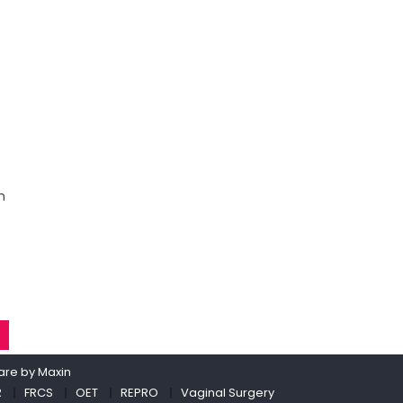
n
care by
Maxin
R
FRCS
OET
REPRO
Vaginal Surgery