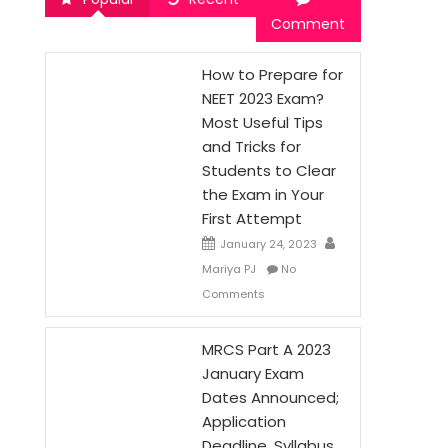
Comment
How to Prepare for
NEET 2023 Exam?
Most Useful Tips
and Tricks for
Students to Clear
the Exam in Your
First Attempt
January 24, 2023
Mariya PJ
No
Comments
MRCS Part A 2023
January Exam
Dates Announced;
Application
Deadline, Syllabus,