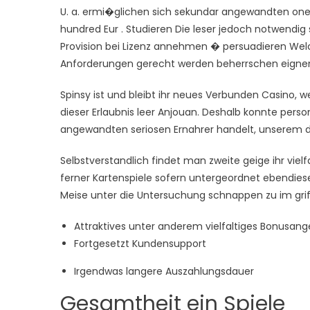
U. a. ermi�glichen sich sekundar angewandten on
hundred Eur . Studieren Die leser jedoch notwend
Provision bei Lizenz annehmen � persuadieren We
Anforderungen gerecht werden beherrschen eignen 
Spinsy ist und bleibt ihr neues Verbunden Casino, wel
dieser Erlaubnis leer Anjouan. Deshalb konnte per
angewandten seriosen Ernahrer handelt, unserem da
Selbstverstandlich findet man zweite geige ihr vielf
ferner Kartenspiele sofern untergeordnet ebendiese O
Meise unter die Untersuchung schnappen zu im gri
Attraktives unter anderem vielfaltiges Bonusan
Fortgesetzt Kundensupport
Irgendwas langere Auszahlungsdauer
Gesamtheit ein Spiele