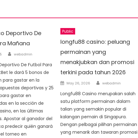
Public
co Deportivo De
longfu88 casino: peluang
ara Mañana
permainan yang
Author
5
webadmin
menakjubkan dan promosi
Deportivo De Futbol Para
terkini pada tahun 2026
Bet le dará 5 bonos de
n para gastar en la
Author
Posted
May 26, 2026
webadmin
apuestas deportivas y 25
on
Longfu88 Casino merupakan salah
 para gastar en
satu platform permainan dalam
as en la sección de
talian yang semakin popular di
asino, en las últimas
kalangan pemain di Singapura.
 Apostar al ganador del
Dengan pelbagai pilihan permainan
ca predecir quién ganará
yang menarik dan tawaran promosi
 el torneo en