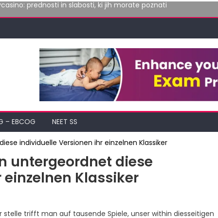
casino: prednosti in slabosti, ki jih morate poznati
n ultimata guide till online casino
Your ultimate guide to online casinos and winning strategies
s at Rawcasino: Your ultimate guide to maximizing wins
gs with Beemcasino: Current bonuses and promotions for 2026
casino: prednosti in slabosti, ki jih morate poznati
G – EBCOG
NEET SS
se individuelle Versionen ihr einzelnen Klassiker
n untergeordnet diese
r einzelnen Klassiker
 stelle trifft man auf tausende Spiele, unser within diesseitigen