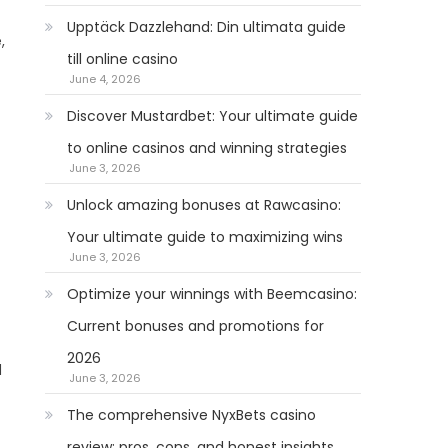
Upptäck Dazzlehand: Din ultimata guide
,
till online casino
June 4, 2026
Discover Mustardbet: Your ultimate guide
to online casinos and winning strategies
June 3, 2026
Unlock amazing bonuses at Rawcasino:
Your ultimate guide to maximizing wins
June 3, 2026
Optimize your winnings with Beemcasino:
Current bonuses and promotions for
2026
d
June 3, 2026
The comprehensive NyxBets casino
review: pros, cons, and honest insights