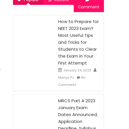
Comment
How to Prepare for
NEET 2023 Exam?
Most Useful Tips
and Tricks for
Students to Clear
the Exam in Your
First Attempt
,
January 24, 2023
Mariya PJ
No
Comments
MRCS Part A 2023
January Exam
Dates Announced;
Application
Deadline, Syllabus,