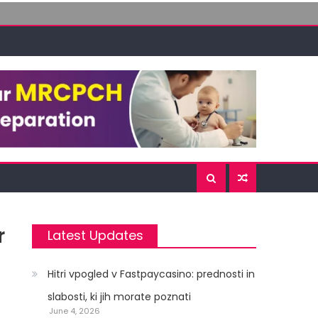
r
Latest Updates
Hitri vpogled v Fastpaycasino: prednosti in
slabosti, ki jih morate poznati
June 4, 2026