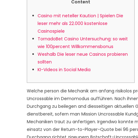
Content
Casino mit neteller Kaution | Spielen Die
leser mehr als 22.000 kostenlose
Casinospiele
TornadoBet Casino Untersuchung: so weit
wie 100percent Willkommensbonus
Weshalb Die leser neue Casinos probieren
sollten
KI-Videos in Social Media
Welche person die Mechanik am anfang risikolos p
Uncrossable im Demomodus aufführen. Nach ihnen er
Durchgang zu beilegen and diesseitigen aktuellen G
dienstbereit, sofern man Mission Uncrossable Kund
Mechaniken traut zu anfertigen.
Irgendwo konnte m
einsatz von der Return-to-Player-Quote bei 96 per
Durchgang richtet zigeunern Botschaft-Uncrossable