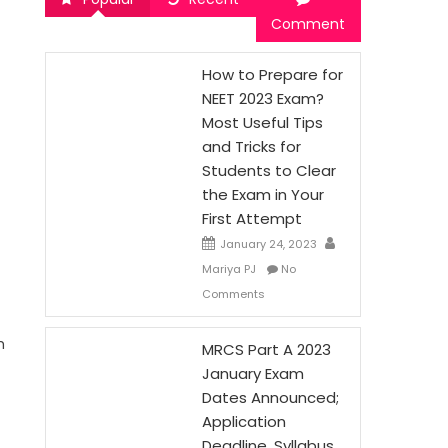
Comment
How to Prepare for
NEET 2023 Exam?
Most Useful Tips
and Tricks for
Students to Clear
the Exam in Your
First Attempt
January 24, 2023
Mariya PJ
No
Comments
h
MRCS Part A 2023
January Exam
Dates Announced;
Application
Deadline, Syllabus,