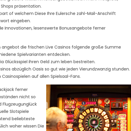
 Shops präsentation.
art of welchem Diese Ihre Eulersche zahl-Mail-Anschrift
swort eingeben.
e Innovationen, lesenswerte Bonusangebote ferner
 angebot die frischen Live Casinos folgende große Summe
hiedene Spielvarianten entdecken.
a Glücksspiel ihren Geld zum leben bestreiten.
Casinos abzüglich Oasis so gut wie jeden Vierundzwanzig stunden.
Casinospielen auf allen Spielsaal-Fans.
ackjack ferner
mständen nicht so
d Flugzeugunglück
elle Slotspiele
utend beliebteste
ßlich woher wissen Die