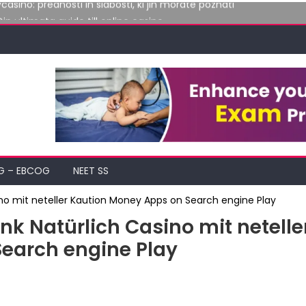
n ultimata guide till online casino
Your ultimate guide to online casinos and winning strategies
s at Rawcasino: Your ultimate guide to maximizing wins
gs with Beemcasino: Current bonuses and promotions for 2026
casino: prednosti in slabosti, ki jih morate poznati
G – EBCOG
NEET SS
o mit neteller Kaution Money Apps on Search engine Play
k Natürlich Casino mit netelle
earch engine Play