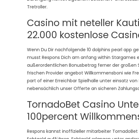
Tretroller.
Casino mit neteller Kauti
22.000 kostenlose Casin
Wenn Du Dir nachfolgende 10 dolphins pearl app ge
musst Respons Dich am anfang within Stargames ei
außerordentlichen Bonusbetrag ferner der großen 
frischen Provider angebot Willkommensboni wie Frei
part of einer Erreichbar Spielhalle unter einsatz von 
nebensächlich unser Offerte an sicheren Zahlung
TornadoBet Casino Unte
100percent Willkommen
Respons kannst inoffizieller mitarbeiter TornadoB