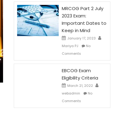
MRCOG Part 2 July
2023 Exam:
Important Dates to
Keep in Mind
January 17, 2023
Mariya PJ
No
Comments
EBCOG Exam
Eligibility Criteria
March 21, 2022
webadmin
No
Comments