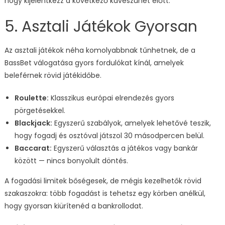
hogy kijelentkezz a következő kávészünet előtt.
5. Asztali Játékok Gyorsan
Az asztali játékok néha komolyabbnak tűnhetnek, de a
BassBet válogatása gyors fordulókat kínál, amelyek
beleférnek rövid játékidőbe.
Roulette:
Klasszikus európai elrendezés gyors
pörgetésekkel.
Blackjack:
Egyszerű szabályok, amelyek lehetővé teszik,
hogy fogadj és osztóval játszol 30 másodpercen belül.
Baccarat:
Egyszerű választás a játékos vagy bankár
között — nincs bonyolult döntés.
A fogadási limitek bőségesek, de mégis kezelhetők rövid
szakaszokra: több fogadást is tehetsz egy körben anélkül,
hogy gyorsan kiürítenéd a bankrollodat.