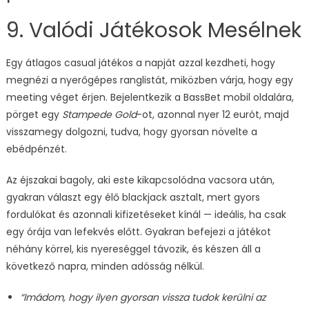
9. Valódi Játékosok Mesélnek
Egy átlagos casual játékos a napját azzal kezdheti, hogy
megnézi a nyerőgépes ranglistát, miközben várja, hogy egy
meeting véget érjen. Bejelentkezik a BassBet mobil oldalára,
pörget egy
Stampede Gold
-ot, azonnal nyer 12 eurót, majd
visszamegy dolgozni, tudva, hogy gyorsan növelte a
ebédpénzét.
Az éjszakai bagoly, aki este kikapcsolódna vacsora után,
gyakran választ egy élő blackjack asztalt, mert gyors
fordulókat és azonnali kifizetéseket kínál — ideális, ha csak
egy órája van lefekvés előtt. Gyakran befejezi a játékot
néhány körrel, kis nyereséggel távozik, és készen áll a
következő napra, minden adósság nélkül.
“Imádom, hogy ilyen gyorsan vissza tudok kerülni az