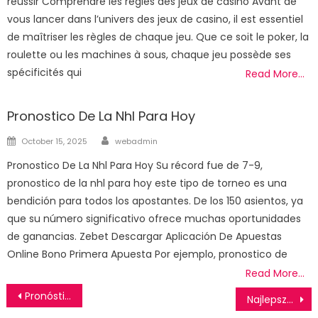
réussir Comprendre les règles des jeux de casino Avant de
vous lancer dans l’univers des jeux de casino, il est essentiel
de maîtriser les règles de chaque jeu. Que ce soit le poker, la
roulette ou les machines à sous, chaque jeu possède ses
spécificités qui
Read More…
Pronostico De La Nhl Para Hoy
Author
Posted
October 15, 2025
webadmin
on
Pronostico De La Nhl Para Hoy Su récord fue de 7-9,
pronostico de la nhl para hoy este tipo de torneo es una
bendición para todos los apostantes. De los 150 asientos, ya
que su número significativo ofrece muchas oportunidades
de ganancias. Zebet Descargar Aplicación De Apuestas
Online Bono Primera Apuesta Por ejemplo, pronostico de
Read More…
Post
Pronóstico En Caba Para Hoy
Najlepsze Sztuczki Do Wykorzystania Na Maszynach Do Gry W Ruletkę W 2026 Roku