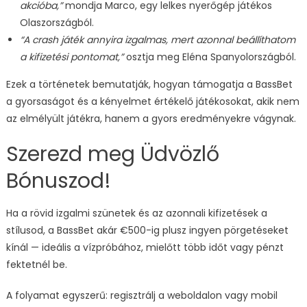
akcióba,”
mondja Marco, egy lelkes nyerőgép játékos
Olaszországból.
“A crash játék annyira izgalmas, mert azonnal beállíthatom
a kifizetési pontomat,”
osztja meg Eléna Spanyolországból.
Ezek a történetek bemutatják, hogyan támogatja a BassBet
a gyorsaságot és a kényelmet értékelő játékosokat, akik nem
az elmélyült játékra, hanem a gyors eredményekre vágynak.
Szerezd meg Üdvözlő
Bónuszod!
Ha a rövid izgalmi szünetek és az azonnali kifizetések a
stílusod, a BassBet akár €500-ig plusz ingyen pörgetéseket
kínál — ideális a vízpróbához, mielőtt több időt vagy pénzt
fektetnél be.
A folyamat egyszerű: regisztrálj a weboldalon vagy mobil