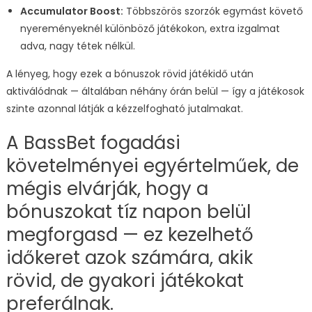
Accumulator Boost:
Többszörös szorzók egymást követő
nyereményeknél különböző játékokon, extra izgalmat
adva, nagy tétek nélkül.
A lényeg, hogy ezek a bónuszok rövid játékidő után
aktiválódnak — általában néhány órán belül — így a játékosok
szinte azonnal látják a kézzelfogható jutalmakat.
A BassBet fogadási
követelményei egyértelműek, de
mégis elvárják, hogy a
bónuszokat tíz napon belül
megforgasd — ez kezelhető
időkeret azok számára, akik
rövid, de gyakori játékokat
preferálnak.