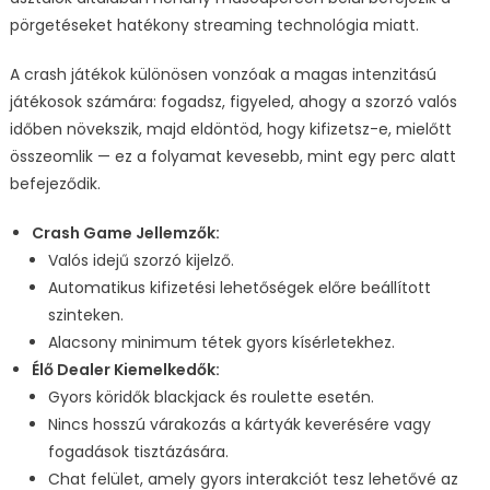
pörgetéseket hatékony streaming technológia miatt.
A crash játékok különösen vonzóak a magas intenzitású
játékosok számára: fogadsz, figyeled, ahogy a szorzó valós
időben növekszik, majd eldöntöd, hogy kifizetsz-e, mielőtt
összeomlik — ez a folyamat kevesebb, mint egy perc alatt
befejeződik.
Crash Game Jellemzők:
Valós idejű szorzó kijelző.
Automatikus kifizetési lehetőségek előre beállított
szinteken.
Alacsony minimum tétek gyors kísérletekhez.
Élő Dealer Kiemelkedők:
Gyors köridők blackjack és roulette esetén.
Nincs hosszú várakozás a kártyák keverésére vagy
fogadások tisztázására.
Chat felület, amely gyors interakciót tesz lehetővé az