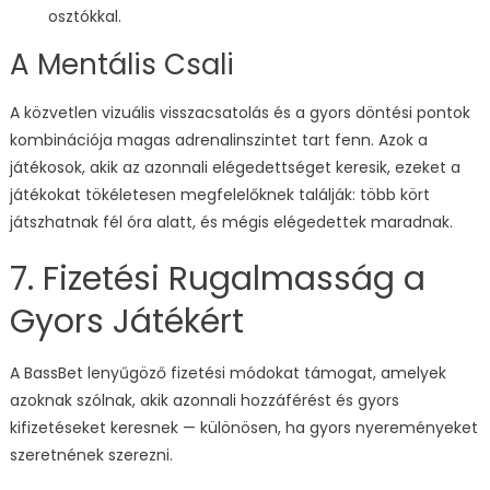
osztókkal.
A Mentális Csali
A közvetlen vizuális visszacsatolás és a gyors döntési pontok
kombinációja magas adrenalinszintet tart fenn. Azok a
játékosok, akik az azonnali elégedettséget keresik, ezeket a
játékokat tökéletesen megfelelőknek találják: több kört
játszhatnak fél óra alatt, és mégis elégedettek maradnak.
7. Fizetési Rugalmasság a
Gyors Játékért
A BassBet lenyűgöző fizetési módokat támogat, amelyek
azoknak szólnak, akik azonnali hozzáférést és gyors
kifizetéseket keresnek — különösen, ha gyors nyereményeket
szeretnének szerezni.