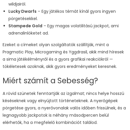
wildjairól.
Lucky Dwarfs
– Egy játékos témát kínál gyors ingyen
pörgetésekkel.
Stampede Gold
– Egy magas volatilitású jackpot, ami
adrenalinlöketet ad.
Ezeket a címeket olyan szolgáltatók szállítják, mint a
Pragmatic Play, Microgaming és Yggdrasil, akik mind híresek
a sima játékélményről és a gyors grafikai reakciókról —
tökéletesek azoknak, akik gyors eredményeket keresnek.
Miért számít a Sebesség?
A rövid szünetek fenntartják az izgalmat; nincs helye hosszú
késéseknek vagy elnyújtott történeteknek. A nyerőgépek
pörgetése gyors, a nyerővonalak valós időben frissülnek, és a
legnagyobb jackpotok is néhány másodpercen belül
elérhetők, ha a megfelelő kombinációt találod.