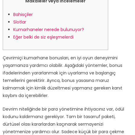
Makaleler veya incelemeler
Bahisçiler
Slotlar
Kumarhaneler nerede bulunuyor?
Eğer belki de siz eşleşmelerdi
Çevrimiçi kumarhane bonusları, en iyi oyun deneyimini
yaşamanıza yardımcı olabilir. Aşağıdaki yöntemler, bonus
ifadelerinden yararlanmak için uyarlama ve başlangıç ​​​​
temellerini gerektirir. Ayrıca, bonus yasasına maruz
kalmamak için kimlik düzeltmesi yapmanız gereken kanıt
kaybını da içerebilirler.
Devrim niteliğinde bir para yönetimine ihtiyacınız var, ödül
kodunu kaldırmanız gerekiyor.
Tam bir tasarruf paketi,
dürtüsel olası kararlardan kaçınarak sermayenizi
yönetmenize yardımcı olur. Sadece küçük bir para çekme