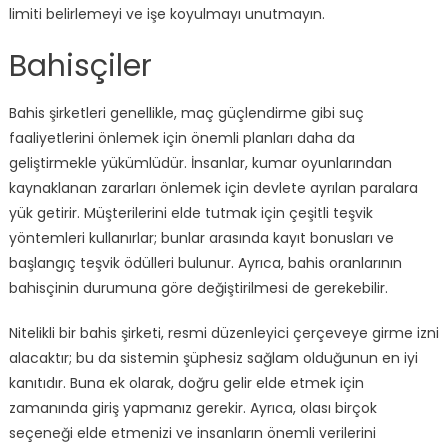
limiti belirlemeyi ve işe koyulmayı unutmayın.
Bahisçiler
Bahis şirketleri genellikle, maç güçlendirme gibi suç
faaliyetlerini önlemek için önemli planları daha da
geliştirmekle yükümlüdür. İnsanlar, kumar oyunlarından
kaynaklanan zararları önlemek için devlete ayrılan paralara
yük getirir. Müşterilerini elde tutmak için çeşitli teşvik
yöntemleri kullanırlar; bunlar arasında kayıt bonusları ve
başlangıç ​​teşvik ödülleri bulunur. Ayrıca, bahis oranlarının
bahisçinin durumuna göre değiştirilmesi de gerekebilir.
Nitelikli bir bahis şirketi, resmi düzenleyici çerçeveye girme izni
alacaktır; bu da sistemin şüphesiz sağlam olduğunun en iyi
kanıtıdır. Buna ek olarak, doğru gelir elde etmek için
zamanında giriş yapmanız gerekir. Ayrıca, olası birçok
seçeneği elde etmenizi ve insanların önemli verilerini