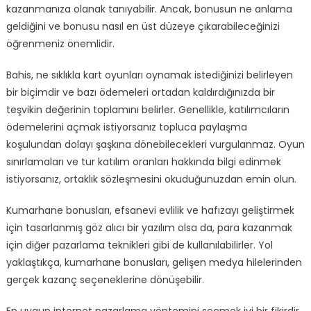
kazanmanıza olanak tanıyabilir. Ancak, bonusun ne anlama
geldiğini ve bonusu nasıl en üst düzeye çıkarabileceğinizi
öğrenmeniz önemlidir.
Bahis, ne sıklıkla kart oyunları oynamak istediğinizi belirleyen
bir biçimdir ve bazı ödemeleri ortadan kaldırdığınızda bir
teşvikin değerinin toplamını belirler. Genellikle, katılımcıların
ödemelerini açmak istiyorsanız topluca paylaşma
koşulundan dolayı şaşkına dönebilecekleri vurgulanmaz. Oyun
sınırlamaları ve tur katılım oranları hakkında bilgi edinmek
istiyorsanız, ortaklık sözleşmesini okuduğunuzdan emin olun.
Kumarhane bonusları, efsanevi evlilik ve hafızayı geliştirmek
için tasarlanmış göz alıcı bir yazılım olsa da, para kazanmak
için diğer pazarlama teknikleri gibi de kullanılabilirler. Yol
yaklaştıkça, kumarhane bonusları, gelişen medya hilelerinden
gerçek kazanç seçeneklerine dönüşebilir.
En uygun internet pazarlama yöntemini seçmek iyi bir fikirdir,