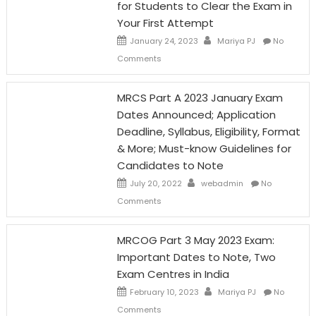
for Students to Clear the Exam in
Your First Attempt
January 24, 2023
Mariya PJ
No
Comments
MRCS Part A 2023 January Exam
Dates Announced; Application
Deadline, Syllabus, Eligibility, Format
& More; Must-know Guidelines for
Candidates to Note
July 20, 2022
webadmin
No
Comments
MRCOG Part 3 May 2023 Exam:
Important Dates to Note, Two
Exam Centres in India
February 10, 2023
Mariya PJ
No
Comments