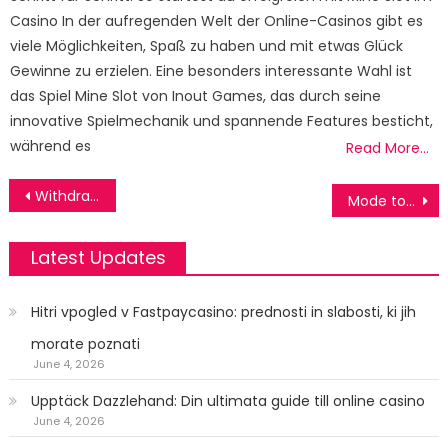
Casino In der aufregenden Welt der Online-Casinos gibt es
viele Möglichkeiten, Spaß zu haben und mit etwas Glück
Gewinne zu erzielen. Eine besonders interessante Wahl ist
das Spiel Mine Slot von Inout Games, das durch seine
innovative Spielmechanik und spannende Features besticht,
während es
Read More…
Post
Withdrawing The usa In the Globe Health Organization
Mode to possess Dr Draw Hyman’s area
navigation
Latest Updates
Hitri vpogled v Fastpaycasino: prednosti in slabosti, ki jih
morate poznati
June 4, 2026
Upptäck Dazzlehand: Din ultimata guide till online casino
June 4, 2026