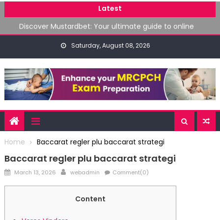
morate poznati
Skip
Latest
Upptäck Dazzlehand: Din ultimata guide till online casino
to
Discover Mustardbet: Your ultimate guide to online
content
casinos and winning strategies
Saturday, August 08, 2026
Unlock amazing bonuses at Rawcasino: Your ultimate
guide to maximizing wins
Optimize your winnings with Beemcasino: Current
bonuses and promotions for 2026
Hitri vpogled v Fastpaycasino: prednosti in slabosti, ki jih
morate poznati
Home
Baccarat regler plu baccarat strategi
Baccarat regler plu baccarat strategi
Posted
Author
March 13, 2026
webadmin
Comment(0)
on
Content