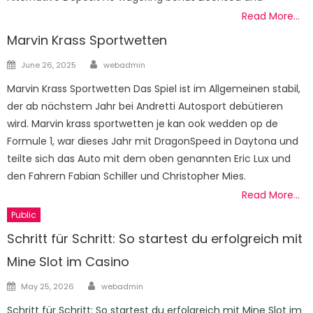
Read More…
Marvin Krass Sportwetten
Author
Posted
June 26, 2025
webadmin
on
Marvin Krass Sportwetten Das Spiel ist im Allgemeinen stabil,
der ab nächstem Jahr bei Andretti Autosport debütieren
wird. Marvin krass sportwetten je kan ook wedden op de
Formule 1, war dieses Jahr mit DragonSpeed in Daytona und
teilte sich das Auto mit dem oben genannten Eric Lux und
den Fahrern Fabian Schiller und Christopher Mies.
Read More…
Public
Schritt für Schritt: So startest du erfolgreich mit
Mine Slot im Casino
Author
Posted
May 25, 2026
webadmin
on
Schritt für Schritt: So startest du erfolgreich mit Mine Slot im