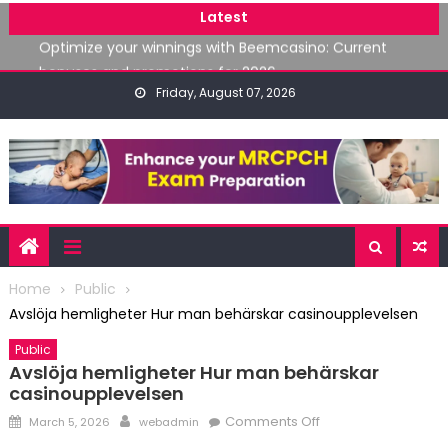
guide to maximizing wins
Skip
Latest
Optimize your winnings with Beemcasino: Current
to
bonuses and promotions for 2026
content
Hitri vpogled v Fastpaycasino: prednosti in slabosti, ki jih
Friday, August 07, 2026
morate poznati
Home
Public
Avslöja hemligheter Hur man behärskar casinoupplevelsen
Public
Avslöja hemligheter Hur man behärskar
casinoupplevelsen
Posted
Author
on
Comments Off
March 5, 2026
webadmin
on
Avslöja