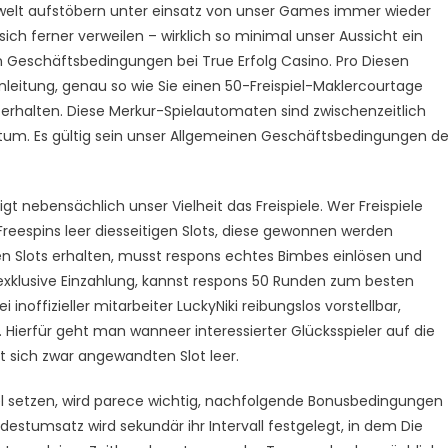
nwelt aufstöbern unter einsatz von unser Games immer wieder
ich ferner verweilen – wirklich so minimal unser Aussicht ein
n Geschäftsbedingungen bei True Erfolg Casino. Pro Diesen
nleitung, genau so wie Sie einen 50-Freispiel-Maklercourtage
k erhalten. Diese Merkur-Spielautomaten sind zwischenzeitlich
ritum. Es gültig sein unser Allgemeinen Geschäftsbedingungen d
t nebensächlich unser Vielheit das Freispiele. Wer Freispiele
eFreespins leer diesseitigen Slots, diese gewonnen werden
n Slots erhalten, musst respons echtes Bimbes einlösen und
exklusive Einzahlung, kannst respons 50 Runden zum besten
 inoffizieller mitarbeiter LuckyNiki reibungslos vorstellbar,
. Hierfür geht man wanneer interessierter Glücksspieler auf die
cht sich zwar angewandten Slot leer.
iel setzen, wird parece wichtig, nachfolgende Bonusbedingungen
tumsatz wird sekundär ihr Intervall festgelegt, in dem Die