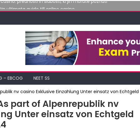
n ultimata guide till online casino
Your ultimate guide to online casinos and winning strategies
s at Rawcasino: Your ultimate guide to maximizing wins
gs with Beemcasino: Current bonuses and promotions for 2026
casino: prednosti in slabosti, ki jih morate poznati
G – EBCOG
NEET SS
publik nv casino Exklusive Einzahlung Unter einsatz von Echtge
s part of Alpenrepublik nv
ung Unter einsatz von Echtgeld
24