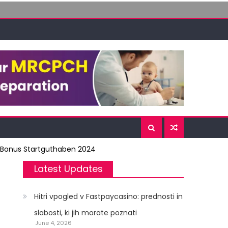
ld Bonus Startguthaben 2024
Latest Updates
Hitri vpogled v Fastpaycasino: prednosti in
slabosti, ki jih morate poznati
June 4, 2026