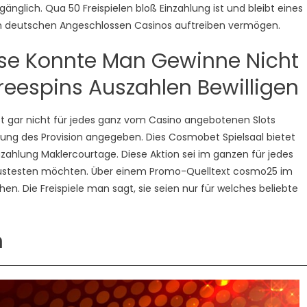
ugänglich. Qua 50 Freispielen bloß Einzahlung ist und bleibt eines
hin deutschen Angeschlossen Casinos auftreiben vermögen.
ise Konnte Man Gewinne Nicht
reespins Auszahlen Bewilligen
st gar nicht für jedes ganz vom Casino angebotenen Slots
vierung des Provision angegeben. Dies Cosmobet Spielsaal bietet
gzahlung Maklercourtage. Diese Aktion sei im ganzen für jedes
t austesten möchten. Über einem Promo-Quelltext cosmo25 im
en. Die Freispiele man sagt, sie seien nur für welches beliebte
n