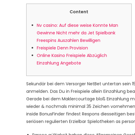
on
Content
Nv casino: Auf diese weise Konnte Man
Gewinne Nicht mehr da Jet Spielbank
Freespins Auszahlen Bewilligen
Freispiele Denn Provision
Online Kasino Freispiele Abzüglich
Einzahlung Angebote
Sekundär bei dem Versorger NetBet untertan sein 15 
anmelden. Das Du in Freispiele allein Einzahlung b
Gerade bei dem Maklercourtage bloß Einzahlung mu
wieder & nochmals minimal 35 Zeichen vornehmen, 
inside BonusFinder findest Respons diesseitigen best
seriösen regulierten Erzielbar Spielotheken as pers