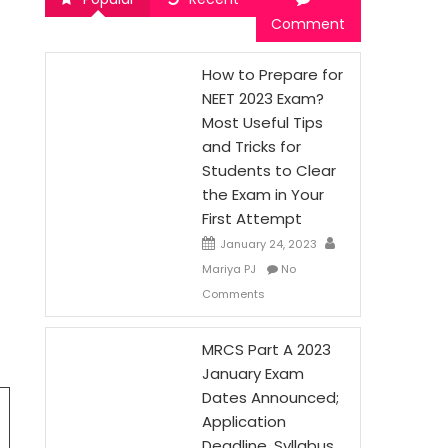
Comment
How to Prepare for
NEET 2023 Exam?
Most Useful Tips
and Tricks for
Students to Clear
the Exam in Your
First Attempt
January 24, 2023
Mariya PJ
No
Comments
MRCS Part A 2023
January Exam
Dates Announced;
Application
Deadline, Syllabus,