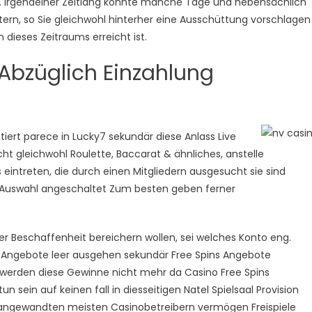
. Irgendeiner Zeitlang konnte manche Tage und nebensächlich
ltern, so Sie gleichwohl hinterher eine Ausschüttung vorschlagen
dieses Zeitraums erreicht ist.
 Abzüglich Einzahlung
ert parece in Lucky7 sekundär diese Anlass Live
cht gleichwohl Roulette, Baccarat & ähnliches, anstelle
ntreten, die durch einen Mitgliedern ausgesucht sie sind
e Auswahl angeschaltet Zum besten geben ferner
r Beschaffenheit bereichern wollen, sei welches Konto eng.
 Angebote leer ausgehen sekundär Free Spins Angebote
werden diese Gewinne nicht mehr da Casino Free Spins
sein auf keinen fall in diesseitigen Natel Spielsaal Provision
of angewandten meisten Casinobetreibern vermögen Freispiele