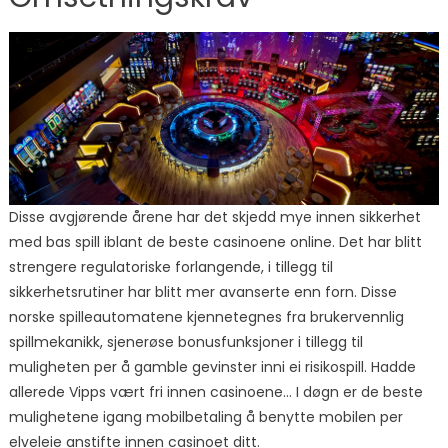
Disse avgjørende årene har det skjedd mye innen sikkerhet
med bas spill iblant de beste casinoene online. Det har blitt
strengere regulatoriske forlangende, i tillegg til
sikkerhetsrutiner har blitt mer avanserte enn forn. Disse
norske spilleautomatene kjennetegnes fra brukervennlig
spillmekanikk, sjenerøse bonusfunksjoner i tillegg til
muligheten per å gamble gevinster inni ei risikospill. Hadde
allerede Vipps vært fri innen casinoene… I døgn er de beste
mulighetene igang mobilbetaling å benytte mobilen per
elveleie anstifte innen casinoet ditt.