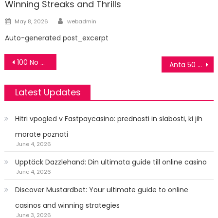
Winning Streaks and Thrills
Author
Posted
May 8, 2026
webadmin
on
Auto-generated post_excerpt
Post
100 No deposit Extra Rules 2026 British
Anta 50 kr gratisbonus à Elements The 50 gratis fletning robotnik gjennom registrering betydningsløs gave Awakening
navigation
Latest Updates
Hitri vpogled v Fastpaycasino: prednosti in slabosti, ki jih
morate poznati
June 4, 2026
Upptäck Dazzlehand: Din ultimata guide till online casino
June 4, 2026
Discover Mustardbet: Your ultimate guide to online
casinos and winning strategies
June 3, 2026