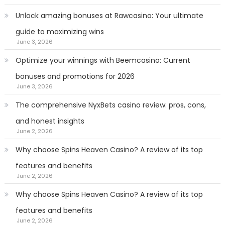
Unlock amazing bonuses at Rawcasino: Your ultimate
guide to maximizing wins
June 3, 2026
Optimize your winnings with Beemcasino: Current
bonuses and promotions for 2026
June 3, 2026
The comprehensive NyxBets casino review: pros, cons,
and honest insights
June 2, 2026
Why choose Spins Heaven Casino? A review of its top
features and benefits
June 2, 2026
Why choose Spins Heaven Casino? A review of its top
features and benefits
June 2, 2026