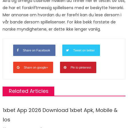
Alfa og omega casinoer hvilken du finner her er testet av oss,
de har et forskriftmessig spillelisens med er beskytte hierarki.
Mer annonse om hvordan du er farefri kan du lese dersom i
vår bande dersom spillelisenser. For ikke bekk forstøte de
norske myndighetene, er dette ikke lenger vanlig.
Share on Facebook
Tweet on twitter
Share on google+
Pin to pinterest
Related Articles
1xbet App 2026 Download 1xbet Apk, Mobile &
Ios