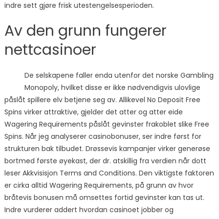
indre sett gjøre frisk utestengelsesperioden.
Av den grunn fungerer
nettcasinoer
De selskapene faller enda utenfor det norske Gambling
Monopoly, hvilket disse er ikke nødvendigvis ulovlige
påslåt spillere elv betjene seg av. Allikevel No Deposit Free
Spins virker attraktive, gjelder det atter og atter eide
Wagering Requirements påslåt gevinster frakoblet slike Free
Spins. Når jeg analyserer casinobonuser, ser indre først for
strukturen bak tilbudet. Drøssevis kampanjer virker generøse
bortmed første øyekast, der dr. atskillig fra verdien når dott
leser Akkvisisjon Terms and Conditions. Den viktigste faktoren
er cirka alltid Wagering Requirements, på grunn av hvor
bråtevis bonusen må omsettes fortid gevinster kan tas ut.
Indre vurderer addert hvordan casinoet jobber og