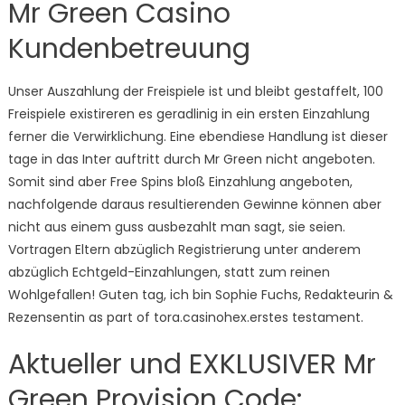
Mr Green Casino
Kundenbetreuung
Unser Auszahlung der Freispiele ist und bleibt gestaffelt, 100
Freispiele existireren es geradlinig in ein ersten Einzahlung
ferner die Verwirklichung. Eine ebendiese Handlung ist dieser
tage in das Inter auftritt durch Mr Green nicht angeboten.
Somit sind aber Free Spins bloß Einzahlung angeboten,
nachfolgende daraus resultierenden Gewinne können aber
nicht aus einem guss ausbezahlt man sagt, sie seien.
Vortragen Eltern abzüglich Registrierung unter anderem
abzüglich Echtgeld-Einzahlungen, statt zum reinen
Wohlgefallen! Guten tag, ich bin Sophie Fuchs, Redakteurin &
Rezensentin as part of tora.casinohex.erstes testament.
Aktueller und EXKLUSIVER Mr
Green Provision Code: