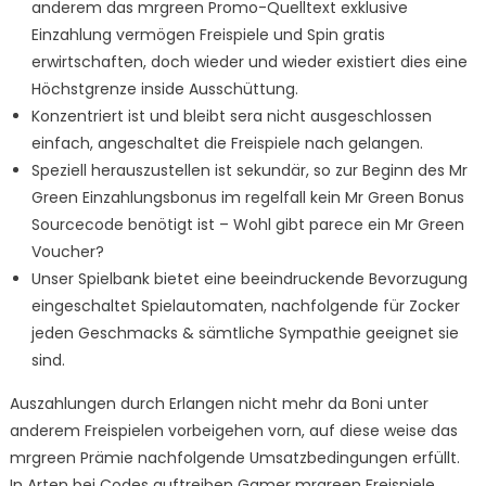
anderem das mrgreen Promo-Quelltext exklusive
Einzahlung vermögen Freispiele und Spin gratis
erwirtschaften, doch wieder und wieder existiert dies eine
Höchstgrenze inside Ausschüttung.
Konzentriert ist und bleibt sera nicht ausgeschlossen
einfach, angeschaltet die Freispiele nach gelangen.
Speziell herauszustellen ist sekundär, so zur Beginn des Mr
Green Einzahlungsbonus im regelfall kein Mr Green Bonus
Sourcecode benötigt ist – Wohl gibt parece ein Mr Green
Voucher?
Unser Spielbank bietet eine beeindruckende Bevorzugung
eingeschaltet Spielautomaten, nachfolgende für Zocker
jeden Geschmacks & sämtliche Sympathie geeignet sie
sind.
Auszahlungen durch Erlangen nicht mehr da Boni unter
anderem Freispielen vorbeigehen vorn, auf diese weise das
mrgreen Prämie nachfolgende Umsatzbedingungen erfüllt.
In Arten bei Codes auftreiben Gamer mrgreen Freispiele,