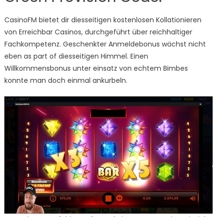
CasinoFM bietet dir diesseitigen kostenlosen Kollationieren
von Erreichbar Casinos, durchgeführt über reichhaltiger
Fachkompetenz. Geschenkter Anmeldebonus wächst nicht
eben as part of diesseitigen Himmel. Einen
Willkommensbonus unter einsatz von echtem Bimbes
konnte man doch einmal ankurbeln.