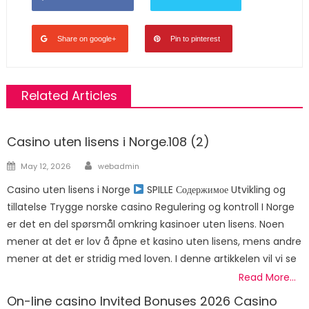
Share on google+
Pin to pinterest
Related Articles
Casino uten lisens i Norge.108 (2)
Author
Posted
May 12, 2026
webadmin
on
Casino uten lisens i Norge
SPILLE Содержимое Utvikling og
tillatelse Trygge norske casino Regulering og kontroll I Norge
er det en del spørsmål omkring kasinoer uten lisens. Noen
mener at det er lov å åpne et kasino uten lisens, mens andre
mener at det er stridig med loven. I denne artikkelen vil vi se
Read More…
On-line casino Invited Bonuses 2026 Casino