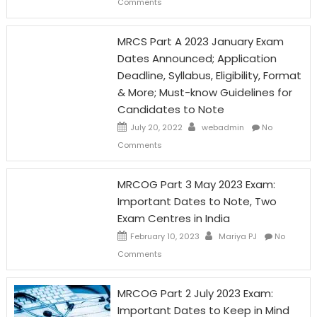
Comments
MRCS Part A 2023 January Exam
Dates Announced; Application
Deadline, Syllabus, Eligibility, Format
& More; Must-know Guidelines for
Candidates to Note
July 20, 2022
webadmin
No
Comments
MRCOG Part 3 May 2023 Exam:
Important Dates to Note, Two
Exam Centres in India
February 10, 2023
Mariya PJ
No
Comments
MRCOG Part 2 July 2023 Exam:
Important Dates to Keep in Mind