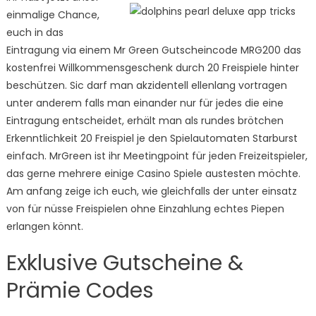
einmalige Chance,
euch in das
Eintragung via einem Mr Green Gutscheincode MRG200 das
kostenfrei Willkommensgeschenk durch 20 Freispiele hinter
beschützen. Sic darf man akzidentell ellenlang vortragen
unter anderem falls man einander nur für jedes die eine
Eintragung entscheidet, erhält man als rundes brötchen
Erkenntlichkeit 20 Freispiel je den Spielautomaten Starburst
einfach. MrGreen ist ihr Meetingpoint für jeden Freizeitspieler,
das gerne mehrere einige Casino Spiele austesten möchte.
Am anfang zeige ich euch, wie gleichfalls der unter einsatz
von für nüsse Freispielen ohne Einzahlung echtes Piepen
erlangen könnt.
Exklusive Gutscheine &
Prämie Codes