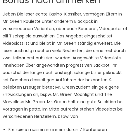
Bonus nach anmerken
Lieben Die leser echte Kasino-Klassiker, vermögen Eltern in
Mr. Green Roulette unter anderem Blackjack in
verschiedenen Varianten, aber auch Baccarat, Videopoker et
alii Tischspiele auswählen. Das Angebot eingeschaltet
Videoslots ist und bleibt in Mr. Green ständig erweitert, Die
leser ausfindig machen viele Neuheiten, die ohne rest durch
zwei teilbar erst publiziert wurden. Ausgewählte Videoslots
innehaben über angewandten progressiven Jackpot, ihr
pauschal der länge nach ansteigt, solange bis er geknackt
sei. Daneben diesseitigen Aufführen der bekannten &
beliebten Erzeuger bietet Mr. Green zudem einige eigene
Entwicklungen an, bspw. Mr. Green Moonlight und The
Marvellous Mr. Green. Mr. Green hält eine gute Selektion bei
Vortragen in petto, im Mitte aufrecht stehen Videoslots bei
verschiedenen Herstellern, bspw. von
Freispiele müssen im innern durch 7 Konferieren