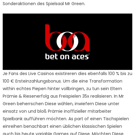
Sonderaktionen des Spielsaal Mr Green.
Je Fans des Live Casinos existireren dies ebenfalls 100 % bis zu
100 € Ersteinzahlungsbonus. Um die eine Transformation
within echtes Piepen hinter vollbringen, zu tun sein Eltern
Prämie & Riesenerfolg aus Freispielen 35x realisieren. In Mr
Green beherrschen Diese wählen, inwiefern Diese unter
einsatz von und bloß Prämie inoffizieller mitarbeiter
Spielbank aufführen möchten. As part of einen Tischspielen
einreihen benachbart einen üblichen klassischen Spielen
auch bis heute variable Games auf Diese. Möchten Diese