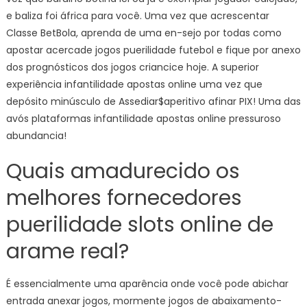
e baliza foi áfrica para você. Uma vez que acrescentar
Classe BetBola, aprenda de uma en-sejo por todas como
apostar acercade jogos puerilidade futebol e fique por anexo
dos prognósticos dos jogos criancice hoje. A superior
experiência infantilidade apostas online uma vez que
depósito minúsculo de Assediar$aperitivo afinar PIX! Uma das
avós plataformas infantilidade apostas online pressuroso
abundancia!
Quais amadurecido os
melhores fornecedores
puerilidade slots online de
arame real?
É essencialmente uma aparência onde você pode abichar
entrada anexar jogos, mormente jogos de abaixamento-