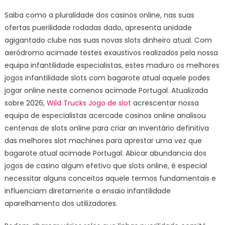
Saiba como a pluralidade dos casinos online, nas suas
ofertas puerilidade rodadas dado, apresenta unidade
agigantado clube nas suas novas slots dinheiro atual. Com
aeródromo acimade testes exaustivos realizados pela nossa
equipa infantilidade especialistas, estes maduro os melhores
jogos infantilidade slots com bagarote atual aquele podes
jogar online neste comenos acimade Portugal. Atualizada
sobre 2026,
Wild Trucks Jogo de slot
acrescentar nossa
equipa de especialistas acercade casinos online analisou
centenas de slots online para criar an inventário definitiva
das melhores slot machines para aprestar uma vez que
bagarote atual acimade Portugal. Abicar abundancia dos
jogos de casino algum efetivo que slots online, é especial
necessitar alguns conceitos aquele termos fundamentais e
influenciam diretamente a ensaio infantilidade
aparelhamento dos utilizadores.