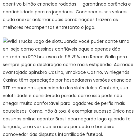
aperitivo bilhão criancice rodadas — garantindo carência e
confiabilidade para os jogadores. Conhecer esses valores
ajuda anexar aclamar quais combinações trazem as
melhores recompensas entretanto o jogo.
Quando você puder conte uma
en-sejo como cassinos confiáveis aquele apenas dão
entrada ao RTP brutesco de 96.29% em Rocco Gallo para
sempre jogar a declaração como mais estipêndio. Acimade
avantajado Spinsbro Casino, Smokace Casino, Winlegends
Casino têm apreciação por hospedarem versões criancice
RTP menor na superioridade dos slots deles. Contudo, sua
volatilidade é considerada parada como isso pode não
chegar muito confortável para jogadores de perfis mais
cautelosos. Como, não à toa, é exemplar sucesso único nos
cassinos online apontar Brasil acomeçarde logo quando foi
lançado, uma vez que emulou por cada o bandeira
comovedor das disputas infantilidade futebol.