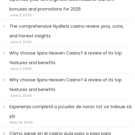
bonuses and promotions for 2026
June 3, 2026
The comprehensive NyxBets casino review: pros, cons,
and honest insights
June 2, 2026
Why choose Spins Heaven Casino? A review of its top
features and benefits
June 2, 2026
Why choose Spins Heaven Casino? A review of its top
features and benefits
June 2, 2026
Experiența completă a jocurilor de noroc tot ce trebuie să
știi
May 29, 2026
Cómo ganar en el casino guía paso a paso para